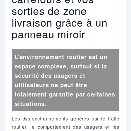
sorties de zone
livraison grâce à un
panneau miroir
L’environnement routier est un
espace complexe, surtout si la
sécurité des usagers et
utilisateurs ne peut être
totalement garantie par certaines
situations.
Les dysfonctionnements générés par le trafic
routier, le comportement des usagers et les