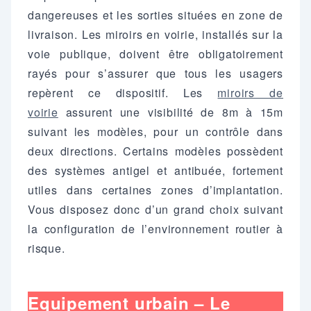
dangereuses et les sorties situées en zone de
livraison. Les miroirs en voirie, installés sur la
voie publique, doivent être obligatoirement
rayés pour s’assurer que tous les usagers
repèrent ce dispositif. Les
miroirs de
voirie
assurent une visibilité de 8m à 15m
suivant les modèles, pour un contrôle dans
deux directions. Certains modèles possèdent
des systèmes antigel et antibuée, fortement
utiles dans certaines zones d’implantation.
Vous disposez donc d’un grand choix suivant
la configuration de l’environnement routier à
risque.
Equipement urbain – Le