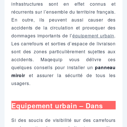
infrastructures sont en effet connus et
récurrents sur l’ensemble du territoire français.
En outre, ils peuvent aussi causer des
accidents de la circulation et provoquer des
dommages importants de l’
équipement urbain
.
Les carrefours et sorties d’espace de livraison
sont des zones particulièrement sujettes aux
accidents. Maqequip vous délivre ces
quelques conseils pour installer un
panneau
miroir
et assurer la sécurité de tous les
usagers.
Equipement urbain – Dans
quels cas installer un miroir
Si des soucis de visibilité sur des carrefours
routier ?