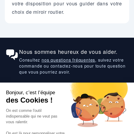
votre disposition pour vous guider dans votre
choix de miroir routier.
Nous sommes heureux de vous aider.
Consultez
nos questions fréquentes
, suivez votre
commande ou contactez-nous pour toute question
que vous pourriez avoir.
Suivez-nous
VOS SERVICES