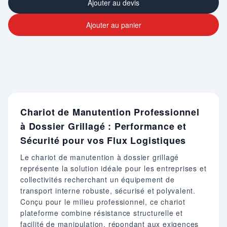
Ajouter au devis
Ajouter au panier
Chariot de Manutention Professionnel
à Dossier Grillagé : Performance et
Sécurité pour vos Flux Logistiques
Le chariot de manutention à dossier grillagé
représente la solution idéale pour les entreprises et
collectivités recherchant un équipement de
transport interne robuste, sécurisé et polyvalent.
Conçu pour le milieu professionnel, ce chariot
plateforme combine résistance structurelle et
facilité de manipulation, répondant aux exigences