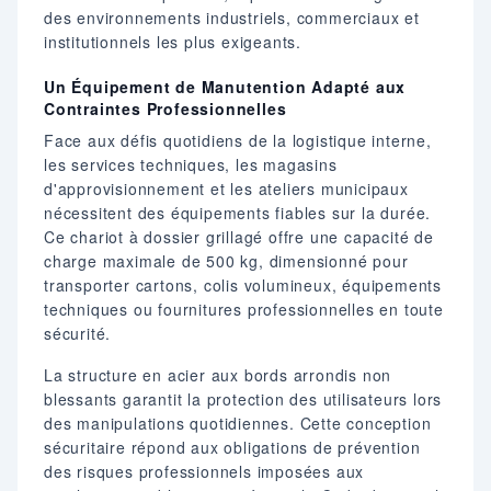
des environnements industriels, commerciaux et
institutionnels les plus exigeants.
Un Équipement de Manutention Adapté aux
Contraintes Professionnelles
Face aux défis quotidiens de la logistique interne,
les services techniques, les magasins
d'approvisionnement et les ateliers municipaux
nécessitent des équipements fiables sur la durée.
Ce chariot à dossier grillagé offre une capacité de
charge maximale de 500 kg, dimensionné pour
transporter cartons, colis volumineux, équipements
techniques ou fournitures professionnelles en toute
sécurité.
La structure en acier aux bords arrondis non
blessants garantit la protection des utilisateurs lors
des manipulations quotidiennes. Cette conception
sécuritaire répond aux obligations de prévention
des risques professionnels imposées aux