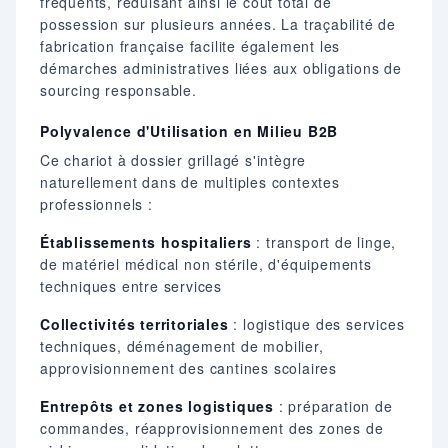
fréquents, réduisant ainsi le coût total de
possession sur plusieurs années. La traçabilité de
fabrication française facilite également les
démarches administratives liées aux obligations de
sourcing responsable.
Polyvalence d'Utilisation en Milieu B2B
Ce chariot à dossier grillagé s'intègre
naturellement dans de multiples contextes
professionnels :
Établissements hospitaliers
: transport de linge,
de matériel médical non stérile, d'équipements
techniques entre services
Collectivités territoriales
: logistique des services
techniques, déménagement de mobilier,
approvisionnement des cantines scolaires
Entrepôts et zones logistiques
: préparation de
commandes, réapprovisionnement des zones de