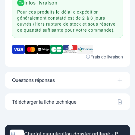
Infos livraison
Pour ces produits le délai d'expédition
généralement constaté est de 2 à 3 jours
ouvrés (Hors rupture de stock et sous réserve
de quantité suffisante pour votre commande).
Frais de livraison
Questions réponses
Télécharger la fiche technique
Chariot manutention dossier grillagé - P.