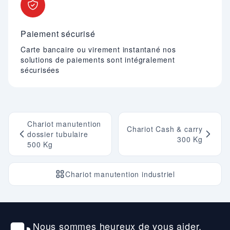
Paiement sécurisé
Carte bancaire ou virement instantané nos
solutions de paiements sont intégralement
sécurisées
Chariot manutention
Chariot Cash & carry
dossier tubulaire
300 Kg
500 Kg
Chariot manutention industriel
Nous sommes heureux de vous aider.