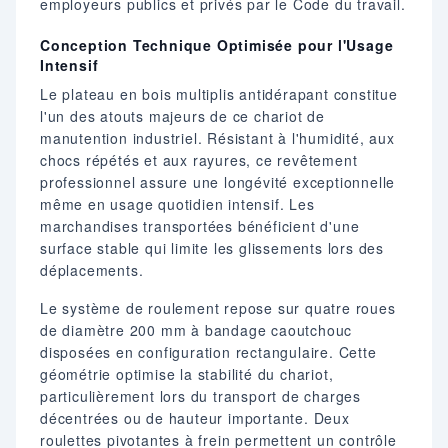
employeurs publics et privés par le Code du travail.
Conception Technique Optimisée pour l'Usage
Intensif
Le plateau en bois multiplis antidérapant constitue
l'un des atouts majeurs de ce chariot de
manutention industriel. Résistant à l'humidité, aux
chocs répétés et aux rayures, ce revêtement
professionnel assure une longévité exceptionnelle
même en usage quotidien intensif. Les
marchandises transportées bénéficient d'une
surface stable qui limite les glissements lors des
déplacements.
Le système de roulement repose sur quatre roues
de diamètre 200 mm à bandage caoutchouc
disposées en configuration rectangulaire. Cette
géométrie optimise la stabilité du chariot,
particulièrement lors du transport de charges
décentrées ou de hauteur importante. Deux
roulettes pivotantes à frein permettent un contrôle