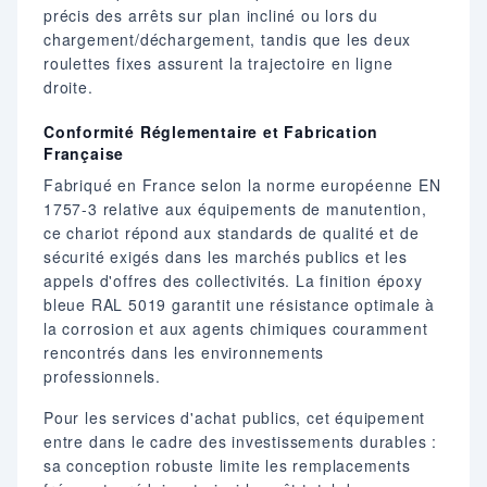
précis des arrêts sur plan incliné ou lors du
chargement/déchargement, tandis que les deux
roulettes fixes assurent la trajectoire en ligne
droite.
Conformité Réglementaire et Fabrication
Française
Fabriqué en France selon la norme européenne EN
1757-3 relative aux équipements de manutention,
ce chariot répond aux standards de qualité et de
sécurité exigés dans les marchés publics et les
appels d'offres des collectivités. La finition époxy
bleue RAL 5019 garantit une résistance optimale à
la corrosion et aux agents chimiques couramment
rencontrés dans les environnements
professionnels.
Pour les services d'achat publics, cet équipement
entre dans le cadre des investissements durables :
sa conception robuste limite les remplacements