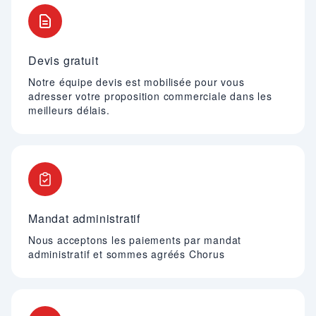
Devis gratuit
Notre équipe devis est mobilisée pour vous
adresser votre proposition commerciale dans les
meilleurs délais.
Mandat administratif
Nous acceptons les paiements par mandat
administratif et sommes agréés Chorus