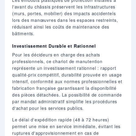
l'avant du châssis préservent les infrastructures
(murs, portes, mobilier) des impacts accidentels
lors des manœuvres dans les espaces restreints,
réduisant ainsi les coûts de maintenance des
bâtiments.
Investissement Durable et Rationnel
Pour les décideurs en charge des achats
professionnels, ce chariot de manutention
représente un investissement rationnel : rapport
qualité-prix compétitif, durabilité prouvée en usage
intensif, conformité aux normes professionnelles et
fabrication française garantissant la disponibilité
des pièces détachées. La possibilité de commande
par mandat administratif simplifie les procédures
d'achat pour les services publics.
Le délai d'expédition rapide (48 à 72 heures)
permet une mise en service immédiate, évitant les
ruptures d'approvisionnement en cas de