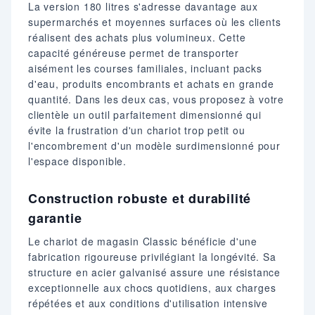
La version 180 litres s'adresse davantage aux
supermarchés et moyennes surfaces où les clients
réalisent des achats plus volumineux. Cette
capacité généreuse permet de transporter
aisément les courses familiales, incluant packs
d'eau, produits encombrants et achats en grande
quantité. Dans les deux cas, vous proposez à votre
clientèle un outil parfaitement dimensionné qui
évite la frustration d'un chariot trop petit ou
l'encombrement d'un modèle surdimensionné pour
l'espace disponible.
Construction robuste et durabilité
garantie
Le chariot de magasin Classic bénéficie d'une
fabrication rigoureuse privilégiant la longévité. Sa
structure en acier galvanisé assure une résistance
exceptionnelle aux chocs quotidiens, aux charges
répétées et aux conditions d'utilisation intensive