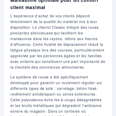
Maniabilité optimale pour un confort
client maximal
L'expérience d'achat de vos clients dépend
directement de la qualité du matériel mis à leur
disposition. Le chariot Classic intègre des roues
pivotantes silencieuses qui facilitent les
manœuvres dans les rayons, même aux heures
d'affluence. Cette fluidité de déplacement réduit la
fatigue physique lors des courses, particulièrement
appréciée par les personnes âgées et les familles
avec enfants qui constituent une part importante de
la clientèle des commerces alimentaires.
Le système de roues a été spécifiquement
développé pour garantir un roulement régulier sur
différents types de sols : carrelage, béton lissé,
revêtement antidérapant ou zones extérieures.
Cette polyvalence évite les à-coups désagréables
et les bruits métalliques qui dégradent l'ambiance
sonore du magasin. Dans un contexte où