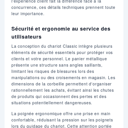
l'expérience client fait la différence face à la
concurrence, ces détails techniques prennent toute
leur importance.
Sécurité et ergonomie au service des
utilisateurs
La conception du chariot Classic intègre plusieurs
éléments de sécurité essentiels pour protéger vos
clients et votre personnel. Le panier métallique
présente une structure sans angles saillants,
limitant les risques de blessures lors des
manipulations ou des croisements en magasin. Les
dimensions de la corbeille permettent d'organiser
rationnellement les achats, évitant ainsi les chutes
de produits qui occasionnent des pertes et des
situations potentiellement dangereuses.
La poignée ergonomique offre une prise en main
confortable, réduisant la pression sur les poignets
lors du guidage du chariot. Cette attention portée