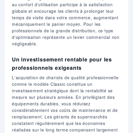
au confort d'utilisation participe à la satisfaction
globale et encourage les clients à prolonger leur
temps de visite dans votre commerce, augmentant
mécaniquement le panier moyen. Pour les
professionnels de la grande distribution, ce type
d'optimisation représente un levier commercial non
négligeable.
Un investissement rentable pour les
professionnels exigeants
L'acquisition de chariots de qualité professionnelle
comme le modèle Classic constitue un
investissement stratégique dont la rentabilité se
mesure sur plusieurs années. En privilégiant des
équipements durables, vous réduisez
considérablement vos coûts de maintenance et de
remplacement. Les gérants de supermarchés
constatent régulièrement que les économies
réalisées sur le long terme compensent largement