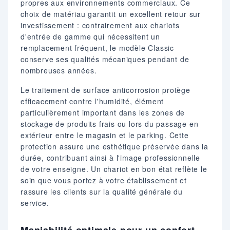
propres aux environnements commerciaux. Ce
choix de matériau garantit un excellent retour sur
investissement : contrairement aux chariots
d'entrée de gamme qui nécessitent un
remplacement fréquent, le modèle Classic
conserve ses qualités mécaniques pendant de
nombreuses années.
Le traitement de surface anticorrosion protège
efficacement contre l'humidité, élément
particulièrement important dans les zones de
stockage de produits frais ou lors du passage en
extérieur entre le magasin et le parking. Cette
protection assure une esthétique préservée dans la
durée, contribuant ainsi à l'image professionnelle
de votre enseigne. Un chariot en bon état reflète le
soin que vous portez à votre établissement et
rassure les clients sur la qualité générale du
service.