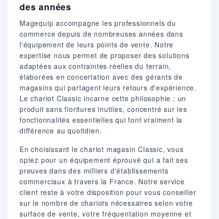
des années
Magequip accompagne les professionnels du
commerce depuis de nombreuses années dans
l'équipement de leurs points de vente. Notre
expertise nous permet de proposer des solutions
adaptées aux contraintes réelles du terrain,
élaborées en concertation avec des gérants de
magasins qui partagent leurs retours d'expérience.
Le chariot Classic incarne cette philosophie : un
produit sans fioritures inutiles, concentré sur les
fonctionnalités essentielles qui font vraiment la
différence au quotidien.
En choisissant le chariot magasin Classic, vous
optez pour un équipement éprouvé qui a fait ses
preuves dans des milliers d'établissements
commerciaux à travers la France. Notre service
client reste à votre disposition pour vous conseiller
sur le nombre de chariots nécessaires selon votre
surface de vente, votre fréquentation moyenne et