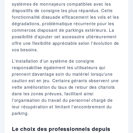
systèmes de monnayeurs compatibles avec les
dispositifs de consigne les plus répandus. Cette
fonctionnalité dissuade efficacement les vols et les
dégradations, problématique récurrente pour les
commerces disposant de parkings extérieurs. La
possibilité d'ajouter cet accessoire ultérieurement
offre une flexibilité appréciable selon l'évolution de
vos besoins.
L'installation d'un système de consigne
responsabilise également les utilisateurs qui
prennent davantage soin du matériel lorsqu'une
caution est en jeu. Certains gérants observent une
nette amélioration du taux de retour des chariots
dans les zones prévues, facilitant ainsi
l'organisation du travail du personnel chargé de
leur récupération et limitant l'encombrement du
parking.
Le choix des professionnels depuis