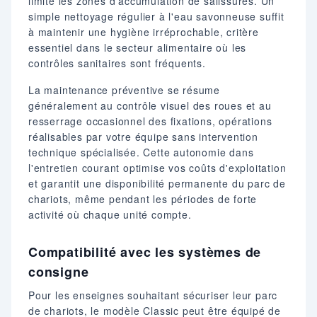
limite les zones d'accumulation de salissures. Un
simple nettoyage régulier à l'eau savonneuse suffit
à maintenir une hygiène irréprochable, critère
essentiel dans le secteur alimentaire où les
contrôles sanitaires sont fréquents.
La maintenance préventive se résume
généralement au contrôle visuel des roues et au
resserrage occasionnel des fixations, opérations
réalisables par votre équipe sans intervention
technique spécialisée. Cette autonomie dans
l'entretien courant optimise vos coûts d'exploitation
et garantit une disponibilité permanente du parc de
chariots, même pendant les périodes de forte
activité où chaque unité compte.
Compatibilité avec les systèmes de
consigne
Pour les enseignes souhaitant sécuriser leur parc
de chariots, le modèle Classic peut être équipé de