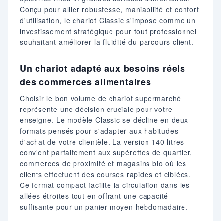
Conçu pour allier robustesse, maniabilité et confort
d'utilisation, le chariot Classic s'impose comme un
investissement stratégique pour tout professionnel
souhaitant améliorer la fluidité du parcours client.
Un chariot adapté aux besoins réels
des commerces alimentaires
Choisir le bon volume de chariot supermarché
représente une décision cruciale pour votre
enseigne. Le modèle Classic se décline en deux
formats pensés pour s'adapter aux habitudes
d'achat de votre clientèle. La version 140 litres
convient parfaitement aux supérettes de quartier,
commerces de proximité et magasins bio où les
clients effectuent des courses rapides et ciblées.
Ce format compact facilite la circulation dans les
allées étroites tout en offrant une capacité
suffisante pour un panier moyen hebdomadaire.