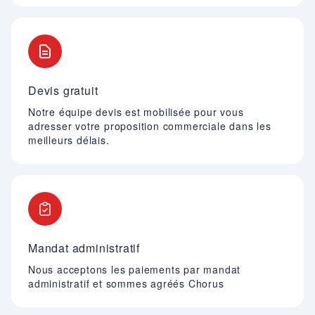
Devis gratuit
Notre équipe devis est mobilisée pour vous
adresser votre proposition commerciale dans les
meilleurs délais.
Mandat administratif
Nous acceptons les paiements par mandat
administratif et sommes agréés Chorus