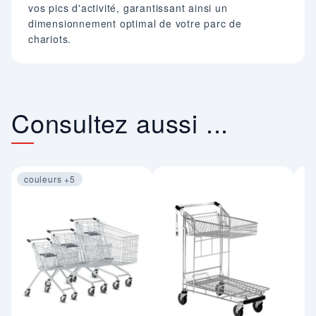
vos pics d'activité, garantissant ainsi un
dimensionnement optimal de votre parc de
chariots.
Consultez aussi ...
couleurs +5
Image 1 sur 4