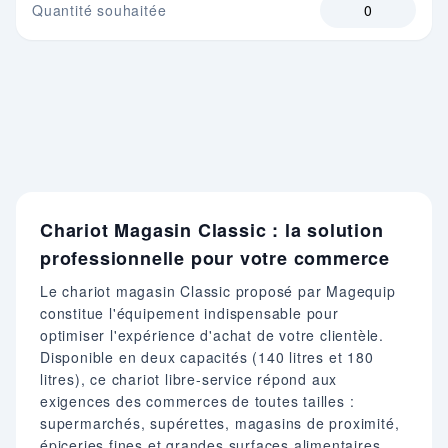
Quantité souhaitée
Chariot Magasin Classic : la solution
professionnelle pour votre commerce
Le chariot magasin Classic proposé par Magequip
constitue l'équipement indispensable pour
optimiser l'expérience d'achat de votre clientèle.
Disponible en deux capacités (140 litres et 180
litres), ce chariot libre-service répond aux
exigences des commerces de toutes tailles :
supermarchés, supérettes, magasins de proximité,
épiceries fines et grandes surfaces alimentaires.