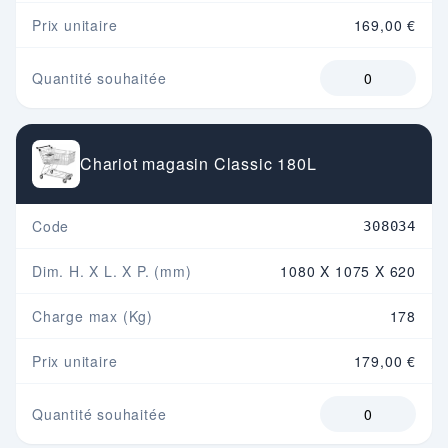
Prix unitaire
169,00 €
Quantité souhaitée
Chariot magasin Classic 180L
Code
308034
Dim. H. X L. X P. (mm)
1080 X 1075 X 620
Charge max (Kg)
178
Prix unitaire
179,00 €
Quantité souhaitée