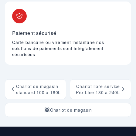
Paiement sécurisé
Carte bancaire ou virement instantané nos
solutions de paiements sont intégralement
sécurisées
Chariot de magasin
Chariot libre-service
standard 100 à 180L
Pro-Line 130 à 240L
Chariot de magasin