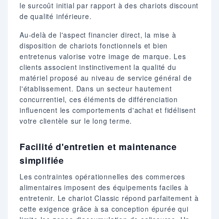
le surcoût initial par rapport à des chariots discount
de qualité inférieure.
Au-delà de l'aspect financier direct, la mise à
disposition de chariots fonctionnels et bien
entretenus valorise votre image de marque. Les
clients associent instinctivement la qualité du
matériel proposé au niveau de service général de
l'établissement. Dans un secteur hautement
concurrentiel, ces éléments de différenciation
influencent les comportements d'achat et fidélisent
votre clientèle sur le long terme.
Facilité d'entretien et maintenance
simplifiée
Les contraintes opérationnelles des commerces
alimentaires imposent des équipements faciles à
entretenir. Le chariot Classic répond parfaitement à
cette exigence grâce à sa conception épurée qui