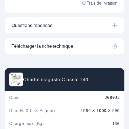
Frais de livraison
Questions réponses
Télécharger la fiche technique
Chariot magasin Classic 140L
Code
308033
Dim. H. X L. X P. (mm)
1060 X 1000 X 590
Charge max (Kg)
136