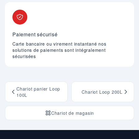
Paiement sécurisé
Carte bancaire ou virement instantané nos
solutions de paiements sont intégralement
sécurisées
Chariot panier Loop
Chariot Loop 200L
100L
Chariot de magasin