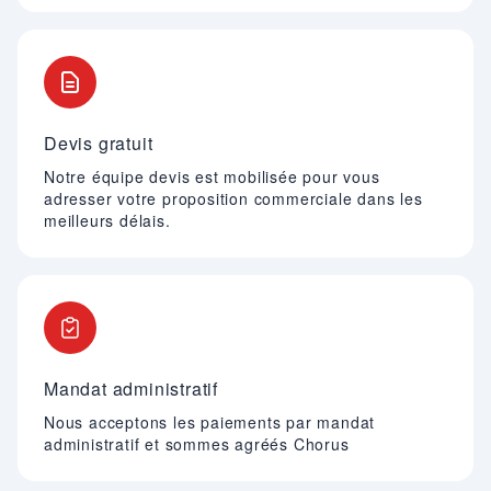
Devis gratuit
Notre équipe devis est mobilisée pour vous
adresser votre proposition commerciale dans les
meilleurs délais.
Mandat administratif
Nous acceptons les paiements par mandat
administratif et sommes agréés Chorus