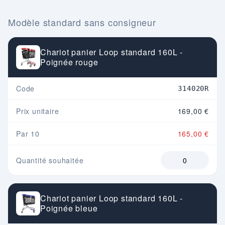
Modèle standard sans consigneur
Chariot panier Loop standard 160L -
Poignée rouge
Code
314020R
Prix unitaire
169,00 €
Par 10
165,00 €
Quantité souhaitée
Chariot panier Loop standard 160L -
Poignée bleue