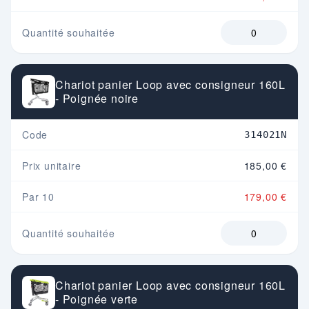
Quantité souhaitée
Chariot panier Loop avec consigneur 160L
- Poignée noire
Code
314021N
Prix unitaire
185,00 €
Par 10
179,00 €
Quantité souhaitée
Chariot panier Loop avec consigneur 160L
- Poignée verte