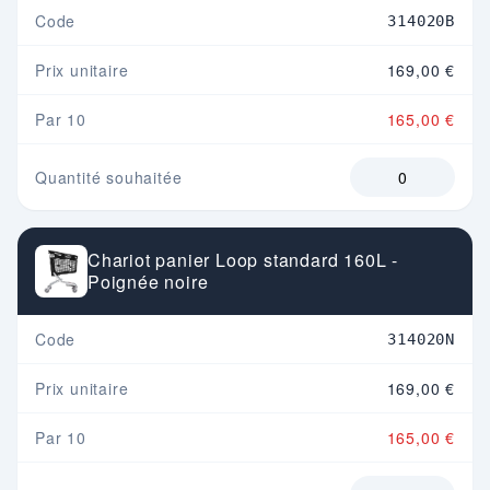
Code
314020B
Prix unitaire
169,00 €
Par 10
165,00 €
Quantité souhaitée
Chariot panier Loop standard 160L -
Poignée noire
Code
314020N
Prix unitaire
169,00 €
Par 10
165,00 €