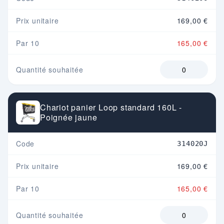
Prix unitaire
169,00 €
Par 10
165,00 €
Quantité souhaitée
Chariot panier Loop standard 160L -
Poignée jaune
Code
314020J
Prix unitaire
169,00 €
Par 10
165,00 €
Quantité souhaitée