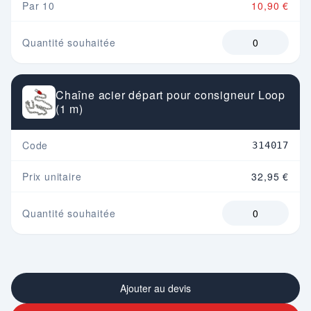
Par 10
10,90 €
Quantité souhaitée
Chaîne acier départ pour consigneur Loop
(1 m)
Code
314017
Prix unitaire
32,95 €
Quantité souhaitée
Ajouter au devis