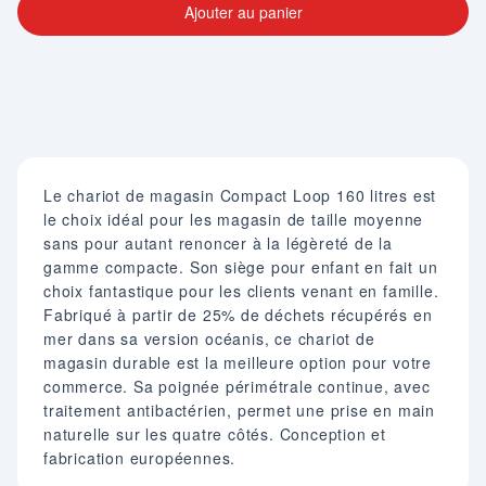
Ajouter au panier
Le chariot de magasin Compact Loop 160 litres est
le choix idéal pour les magasin de taille moyenne
sans pour autant renoncer à la légèreté de la
gamme compacte. Son siège pour enfant en fait un
choix fantastique pour les clients venant en famille.
Fabriqué à partir de 25% de déchets récupérés en
mer dans sa version océanis, ce chariot de
magasin durable est la meilleure option pour votre
commerce. Sa poignée périmétrale continue, avec
traitement antibactérien, permet une prise en main
naturelle sur les quatre côtés. Conception et
fabrication européennes.