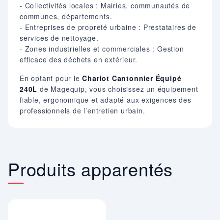
- Collectivités locales : Mairies, communautés de
communes, départements.
- Entreprises de propreté urbaine : Prestataires de
services de nettoyage.
- Zones industrielles et commerciales : Gestion
efficace des déchets en extérieur.
En optant pour le
Chariot Cantonnier Équipé
240L
de Magequip, vous choisissez un équipement
fiable, ergonomique et adapté aux exigences des
professionnels de l’entretien urbain.
Produits apparentés