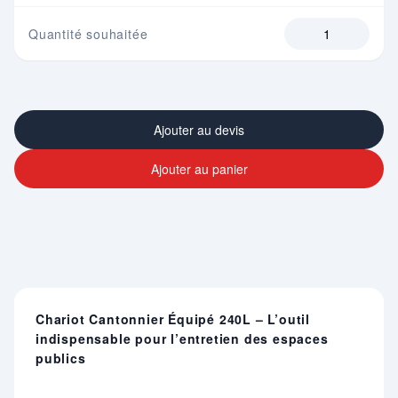
Quantité souhaitée
Ajouter au devis
Ajouter au panier
Chariot Cantonnier Équipé 240L – L’outil
indispensable pour l’entretien des espaces
publics