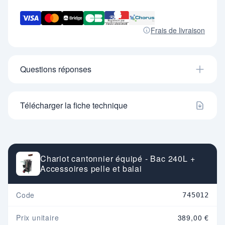
Frais de livraison
Questions réponses
Télécharger la fiche technique
Chariot cantonnier équipé - Bac 240L +
Accessoires pelle et balai
Code
745012
Prix unitaire
389,00 €