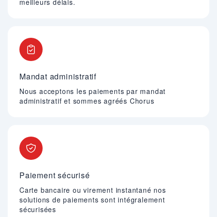
meilleurs délais.
Mandat administratif
Nous acceptons les paiements par mandat
administratif et sommes agréés Chorus
Paiement sécurisé
Carte bancaire ou virement instantané nos
solutions de paiements sont intégralement
sécurisées