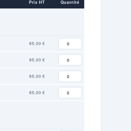
Prix HT
Quantité
85,00 €
85,00 €
85,00 €
85,00 €