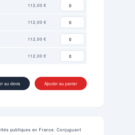
112,00 €
112,00 €
112,00 €
112,00 €
er au devis
Ajouter au panier
ivités publiques en France. Conjuguant