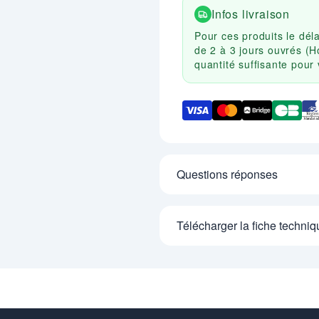
Infos livraison
Pour ces produits le dél
de 2 à 3 jours ouvrés (H
quantité suffisante pou
Questions réponses
Télécharger la fiche techniq