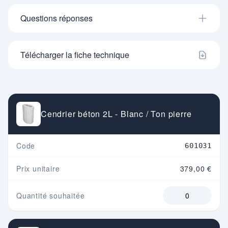
Questions réponses
Télécharger la fiche technique
Cendrier béton 2L - Blanc / Ton pierre
Code
601031
Prix unitaire
379,00 €
Quantité souhaitée