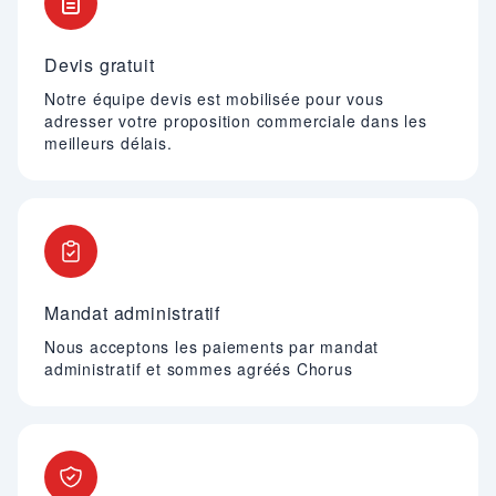
Devis gratuit
Notre équipe devis est mobilisée pour vous
adresser votre proposition commerciale dans les
meilleurs délais.
Mandat administratif
Nous acceptons les paiements par mandat
administratif et sommes agréés Chorus