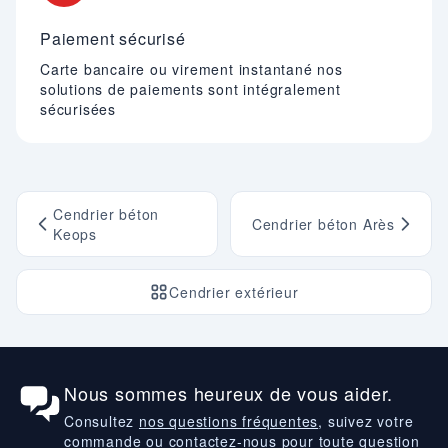
Paiement sécurisé
Carte bancaire ou virement instantané nos
solutions de paiements sont intégralement
sécurisées
Cendrier béton
Cendrier béton Arès
Keops
Cendrier extérieur
Nous sommes heureux de vous aider.
Consultez
nos questions fréquentes
, suivez votre
commande ou contactez-nous pour toute question