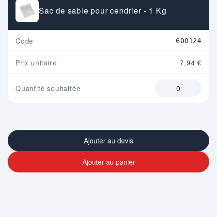
Sac de sable pour cendrier - 1 Kg
Code
600124
Prix unitaire
7,94 €
Quantité souhaitée
Ajouter au devis
Ajouter au panier