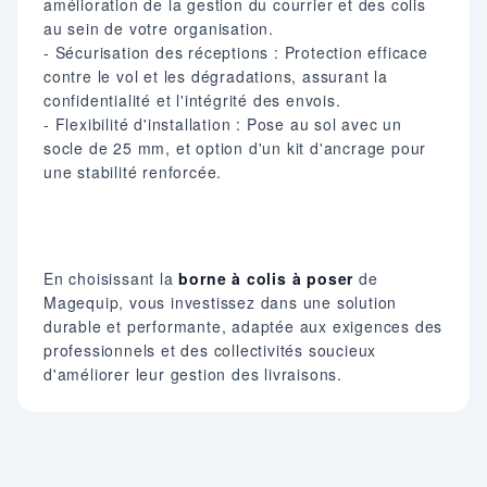
amélioration de la gestion du courrier et des colis
au sein de votre organisation.​
- Sécurisation des réceptions : Protection efficace
contre le vol et les dégradations, assurant la
confidentialité et l'intégrité des envois.​
- Flexibilité d'installation : Pose au sol avec un
socle de 25 mm, et option d'un kit d'ancrage pour
une stabilité renforcée.​
En choisissant la
borne à colis à poser
de
Magequip, vous investissez dans une solution
durable et performante, adaptée aux exigences des
professionnels et des collectivités soucieux
d'améliorer leur gestion des livraisons.