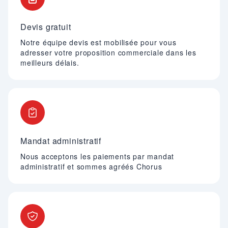
Devis gratuit
Notre équipe devis est mobilisée pour vous
adresser votre proposition commerciale dans les
meilleurs délais.
Mandat administratif
Nous acceptons les paiements par mandat
administratif et sommes agréés Chorus