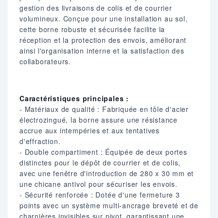
gestion des livraisons de colis et de courrier
volumineux. Conçue pour une installation au sol,
cette borne robuste et sécurisée facilite la
réception et la protection des envois, améliorant
ainsi l'organisation interne et la satisfaction des
collaborateurs.​
Caractéristiques principales :
- Matériaux de qualité : Fabriquée en tôle d'acier
électrozingué, la borne assure une résistance
accrue aux intempéries et aux tentatives
d'effraction.​
- Double compartiment : Équipée de deux portes
distinctes pour le dépôt de courrier et de colis,
avec une fenêtre d'introduction de 280 x 30 mm et
une chicane antivol pour sécuriser les envois.​
- Sécurité renforcée : Dotée d'une fermeture 3
points avec un système multi-ancrage breveté et de
charnières invisibles sur pivot, garantissant une