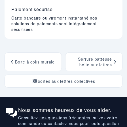
Paiement sécurisé
Carte bancaire ou virement instantané nos
solutions de paiements sont intégralement
sécurisées
Serrure batteuse
Boite à colis murale
boite aux lettres
Boîtes aux lettres collectives
Nous sommes heureux de vous aider.
Consultez
nos questions fréquentes
, suivez votre
commande ou contactez-nous pour toute question