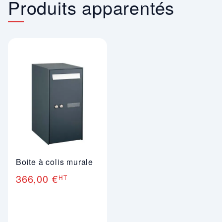
Produits apparentés
Boite à colis murale
366,00 €
HT