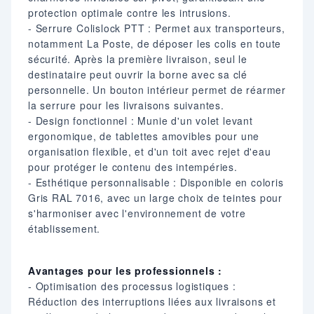
protection optimale contre les intrusions.​
- Serrure Colislock PTT : Permet aux transporteurs,
notamment La Poste, de déposer les colis en toute
sécurité. Après la première livraison, seul le
destinataire peut ouvrir la borne avec sa clé
personnelle. Un bouton intérieur permet de réarmer
la serrure pour les livraisons suivantes.​
- Design fonctionnel : Munie d'un volet levant
ergonomique, de tablettes amovibles pour une
organisation flexible, et d'un toit avec rejet d'eau
pour protéger le contenu des intempéries.​
- Esthétique personnalisable : Disponible en coloris
Gris RAL 7016, avec un large choix de teintes pour
s'harmoniser avec l'environnement de votre
établissement.​
Avantages pour les professionnels :
- Optimisation des processus logistiques :
Réduction des interruptions liées aux livraisons et