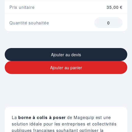
Prix unitaire
35,00 €
Quantité souhaitée
Ajouter au devis
Ajouter au panier
La
borne à colis à poser
de Magequip est une
solution idéale pour les entreprises et collectivités
publiques françaises souhaitant optimiser la