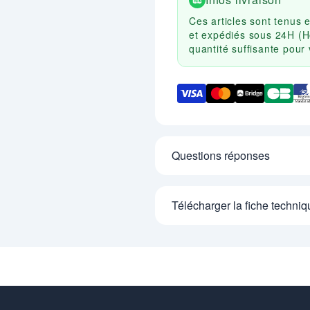
Ces articles sont tenus 
et expédiés sous 24H (H
quantité suffisante pou
Questions réponses
Télécharger la fiche techniq