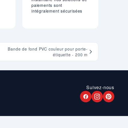
paiements sont
intégralement sécurisées
Bande de fond PVC couleur pour porte-
étiquette - 200 m
Suivez-nous