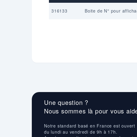
316133
Boite de N° pour afficha
Une question ?
Nous sommes là pour vous aide
Notre standard basé en France est ouvert
du lundi au vendredi de 9h à 17h.