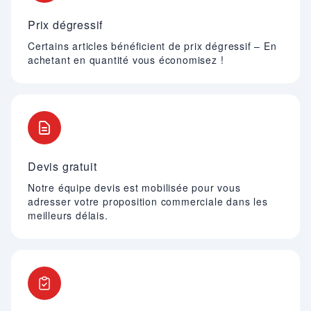
Prix dégressif
Certains articles bénéficient de prix dégressif – En
achetant en quantité vous économisez !
Devis gratuit
Notre équipe devis est mobilisée pour vous
adresser votre proposition commerciale dans les
meilleurs délais.