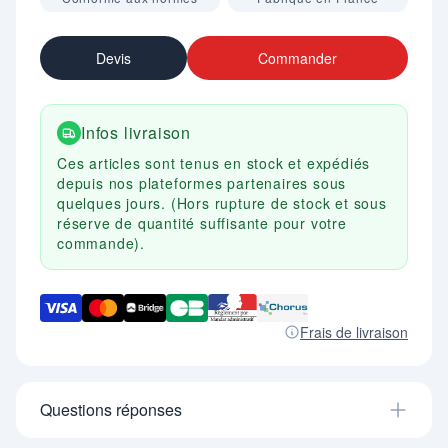
Devis
Commander
Infos livraison
Ces articles sont tenus en stock et expédiés
depuis nos plateformes partenaires sous
quelques jours. (Hors rupture de stock et sous
réserve de quantité suffisante pour votre
commande).
Frais de livraison
Questions réponses