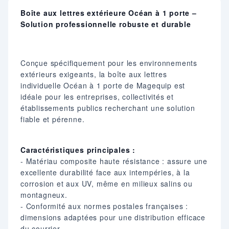
Boîte aux lettres extérieure Océan à 1 porte –
Solution professionnelle robuste et durable
Conçue spécifiquement pour les environnements
extérieurs exigeants, la boîte aux lettres
individuelle Océan à 1 porte de Magequip est
idéale pour les entreprises, collectivités et
établissements publics recherchant une solution
fiable et pérenne.
Caractéristiques principales :
- Matériau composite haute résistance : assure une
excellente durabilité face aux intempéries, à la
corrosion et aux UV, même en milieux salins ou
montagneux.
- Conformité aux normes postales françaises :
dimensions adaptées pour une distribution efficace
du courrier.