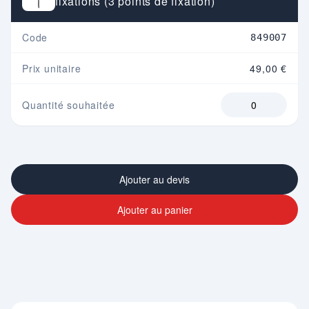
fixations (3 points de fixation)
Code
849007
Prix unitaire
49,00 €
Quantité souhaitée
Ajouter au devis
Ajouter au panier