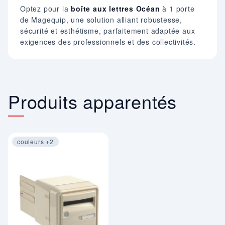
Optez pour la
boîte aux lettres Océan
à 1 porte
de Magequip, une solution alliant robustesse,
sécurité et esthétisme, parfaitement adaptée aux
exigences des professionnels et des collectivités.
Produits apparentés
couleurs +2
Image 1 sur 3