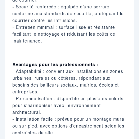
- Sécurité renforcée : équipée d'une serrure
conforme aux standards de sécurité, protégeant le
courrier contre les intrusions.
- Entretien minimal : surface lisse et résistante
facilitant le nettoyage et réduisant les coûts de
maintenance.
Avantages pour les professionnels :
- Adaptabilité : convient aux installations en zones
urbaines, rurales ou côtières, répondant aux
besoins des bailleurs sociaux, mairies, écoles et
entreprises.
- Personnalisation : disponible en plusieurs coloris
pour s'harmoniser avec l'environnement
architectural.
- Installation facile : prévue pour un montage mural
ou sur pied, avec options d'encastrement selon les
contraintes du site.