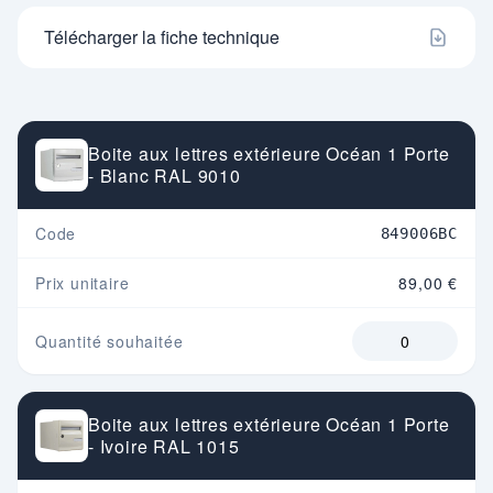
Télécharger la fiche technique
Boite aux lettres extérieure Océan 1 Porte
- Blanc RAL 9010
Code
849006BC
Prix unitaire
89,00 €
Quantité souhaitée
Boite aux lettres extérieure Océan 1 Porte
- Ivoire RAL 1015