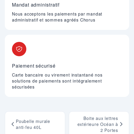
Mandat administratif
Nous acceptons les paiements par mandat
administratif et sommes agréés Chorus
Paiement sécurisé
Carte bancaire ou virement instantané nos
solutions de paiements sont intégralement
sécurisées
Boite aux lettres
Poubelle murale
extérieure Océan à
anti-feu 40L
2 Portes