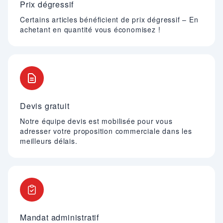
Prix dégressif
Certains articles bénéficient de prix dégressif – En
achetant en quantité vous économisez !
Devis gratuit
Notre équipe devis est mobilisée pour vous
adresser votre proposition commerciale dans les
meilleurs délais.
Mandat administratif