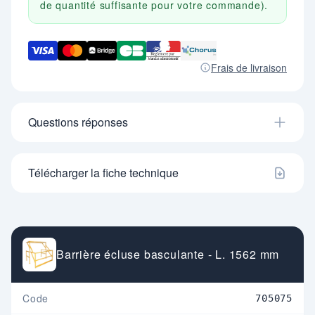
de quantité suffisante pour votre commande).
Frais de livraison
Questions réponses
Télécharger la fiche technique
Barrière écluse basculante - L. 1562 mm
Code
705075