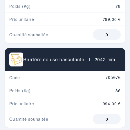
Poids (Kg)
78
Prix unitaire
799,00 €
Quantité souhaitée
Barrière écluse basculante - L. 2042 mm
Code
705076
Poids (Kg)
86
Prix unitaire
994,00 €
Quantité souhaitée