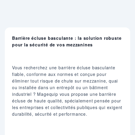
Barrière écluse basculante : la solution robuste
pour la sécurité de vos mezzanines
Vous recherchez une barrière écluse basculante
fiable, conforme aux normes et conçue pour
éliminer tout risque de chute sur mezzanine, quai
ou installée dans un entrepôt ou un bâtiment
industriel ? Magequip vous propose une barrière
écluse de haute qualité, spécialement pensée pour
les entreprises et collectivités publiques qui exigent
durabilité, sécurité et performance.