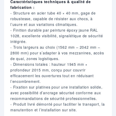
Caractéristiques techniques & qualité de
fabrication :
- Structure en acier tube 40 × 40 mm, gage de
robustesse, capable de résister aux chocs, à
l’usure et aux variations climatiques.
- Finition durable par peinture époxy jaune RAL
1028, excellente visibilité, signalétique de sécurité
intégrée.
- Trois largeurs au choix (1562 mm – 2042 mm –
2800 mm) pour s’adapter à vos mezzanines, accès
de quai, zones logistiques.
- Dimensions totales : hauteur 1945 mm ×
profondeur 2015 mm, conçu pour couvrir
efficacement les ouvertures tout en réduisant
l’encombrement.
- Fixation sur platines pour une installation solide,
avec possibilité d’ancrage sécurisé conforme aux
recommandations de sécurité professionnelles.
- Produit livré démonté pour faciliter le transport, la
manutention et l’installation sur site.