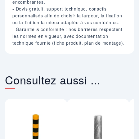
encombrantes.
- Devis gratuit, support technique, conseils
personnalisés afin de choisir la largeur, la fixation
ou la finition la mieux adaptée à vos contraintes.
- Garantie & conformité : nos barrières respectent
les normes en vigueur, avec documentation
technique fournie (fiche produit, plan de montage).
Consultez aussi ...