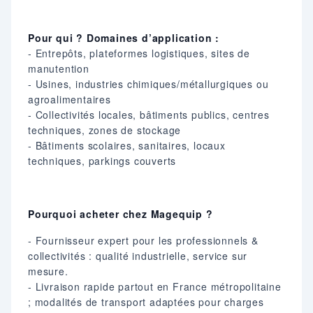
Pour qui ? Domaines d’application :
- Entrepôts, plateformes logistiques, sites de
manutention
- Usines, industries chimiques/métallurgiques ou
agroalimentaires
- Collectivités locales, bâtiments publics, centres
techniques, zones de stockage
- Bâtiments scolaires, sanitaires, locaux
techniques, parkings couverts
Pourquoi acheter chez Magequip ?
- Fournisseur expert pour les professionnels &
collectivités : qualité industrielle, service sur
mesure.
- Livraison rapide partout en France métropolitaine
; modalités de transport adaptées pour charges