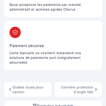
Nous acceptons les paiements par mandat
administratif et sommes agréés Chorus
Paiement sécurisé
Carte bancaire ou virement instantané nos
solutions de paiements sont intégralement
sécurisées
Guides roues pour
Cornière protection
camion
d'angle tôle
Protection industrielle