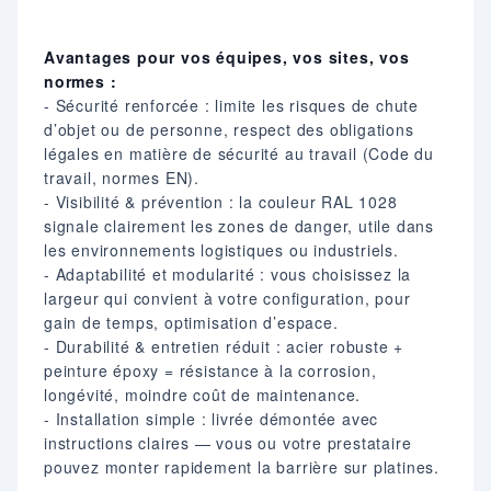
Avantages pour vos équipes, vos sites, vos
normes :
- Sécurité renforcée : limite les risques de chute
d’objet ou de personne, respect des obligations
légales en matière de sécurité au travail (Code du
travail, normes EN).
- Visibilité & prévention : la couleur RAL 1028
signale clairement les zones de danger, utile dans
les environnements logistiques ou industriels.
- Adaptabilité et modularité : vous choisissez la
largeur qui convient à votre configuration, pour
gain de temps, optimisation d’espace.
- Durabilité & entretien réduit : acier robuste +
peinture époxy = résistance à la corrosion,
longévité, moindre coût de maintenance.
- Installation simple : livrée démontée avec
instructions claires — vous ou votre prestataire
pouvez monter rapidement la barrière sur platines.