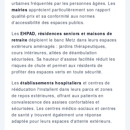
urbaines fréquentés par les personnes âgées. Les
mairies
apprécient particulièrement son rapport
qualité-prix et sa conformité aux normes
d'accessibilité des espaces publics.
Les
EHPAD, résidences seniors et maisons de
retraite
déploient le banc Metz dans leurs espaces
extérieurs aménagés : jardins thérapeutiques,
cours intérieures, allées de déambulation
sécurisées. Sa hauteur d'assise facilitée réduit les
risques de chute et permet aux résidents de
profiter des espaces verts en toute sécurité.
Les
établissements hospitaliers
et centres de
rééducation l'installent dans leurs parcs et zones
de repos extérieures, offrant aux patients en
convalescence des assises confortables et
sécurisées. Les centres médico-sociaux et centres
de santé y trouvent également une réponse
adaptée pour leurs espaces d'attente extérieurs.