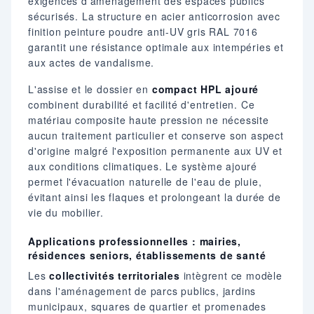
exigences d'aménagement des espaces publics
sécurisés. La structure en acier anticorrosion avec
finition peinture poudre anti-UV gris RAL 7016
garantit une résistance optimale aux intempéries et
aux actes de vandalisme.
L'assise et le dossier en
compact HPL ajouré
combinent durabilité et facilité d'entretien. Ce
matériau composite haute pression ne nécessite
aucun traitement particulier et conserve son aspect
d'origine malgré l'exposition permanente aux UV et
aux conditions climatiques. Le système ajouré
permet l'évacuation naturelle de l'eau de pluie,
évitant ainsi les flaques et prolongeant la durée de
vie du mobilier.
Applications professionnelles : mairies,
résidences seniors, établissements de santé
Les
collectivités territoriales
intègrent ce modèle
dans l'aménagement de parcs publics, jardins
municipaux, squares de quartier et promenades