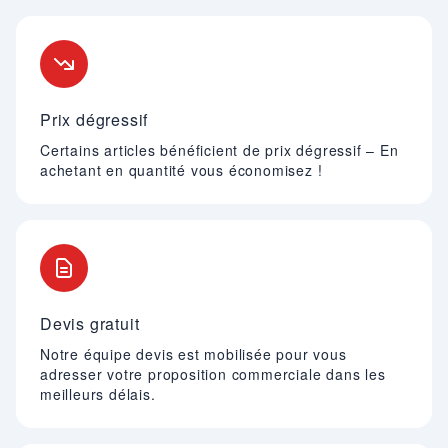
Nos engagements
Prix dégressif
Certains articles bénéficient de prix dégressif – En
achetant en quantité vous économisez !
Devis gratuit
Notre équipe devis est mobilisée pour vous
adresser votre proposition commerciale dans les
meilleurs délais.