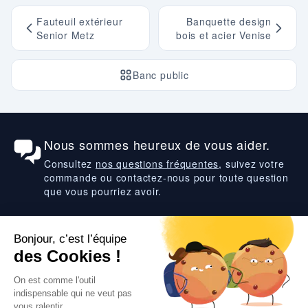
Fauteuil extérieur
Banquette design
Senior Metz
bois et acier Venise
Banc public
Nous sommes heureux de vous aider.
Consultez
nos questions fréquentes
, suivez votre
commande ou contactez-nous pour toute question
que vous pourriez avoir.
Suivez-nous