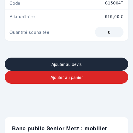
Code
615004T
Prix unitaire
919,00 €
Quantité souhaitée
Ajouter au devis
Ajouter au panier
Banc public Senior Metz : mobilier