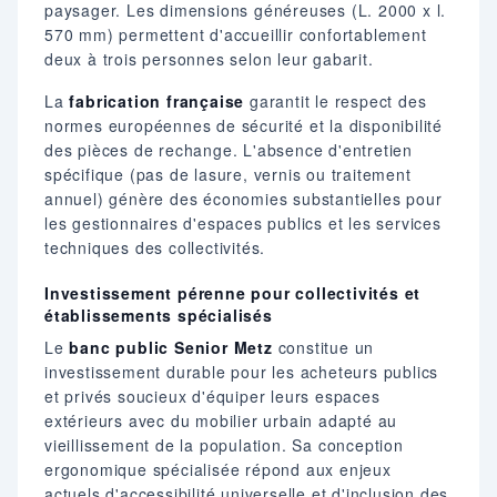
paysager. Les dimensions généreuses (L. 2000 x l.
570 mm) permettent d'accueillir confortablement
deux à trois personnes selon leur gabarit.
La
fabrication française
garantit le respect des
normes européennes de sécurité et la disponibilité
des pièces de rechange. L'absence d'entretien
spécifique (pas de lasure, vernis ou traitement
annuel) génère des économies substantielles pour
les gestionnaires d'espaces publics et les services
techniques des collectivités.
Investissement pérenne pour collectivités et
établissements spécialisés
Le
banc public Senior Metz
constitue un
investissement durable pour les acheteurs publics
et privés soucieux d'équiper leurs espaces
extérieurs avec du mobilier urbain adapté au
vieillissement de la population. Sa conception
ergonomique spécialisée répond aux enjeux
actuels d'accessibilité universelle et d'inclusion des