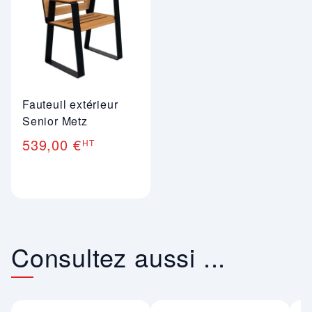
Fauteuil extérieur
Senior Metz
539,00 €
HT
Consultez aussi ...