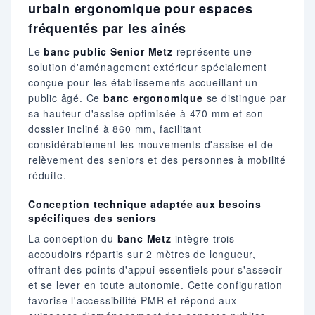
urbain ergonomique pour espaces
fréquentés par les aînés
Le
banc public Senior Metz
représente une
solution d'aménagement extérieur spécialement
conçue pour les établissements accueillant un
public âgé. Ce
banc ergonomique
se distingue par
sa hauteur d'assise optimisée à 470 mm et son
dossier incliné à 860 mm, facilitant
considérablement les mouvements d'assise et de
relèvement des seniors et des personnes à mobilité
réduite.
Conception technique adaptée aux besoins
spécifiques des seniors
La conception du
banc Metz
intègre trois
accoudoirs répartis sur 2 mètres de longueur,
offrant des points d'appui essentiels pour s'asseoir
et se lever en toute autonomie. Cette configuration
favorise l'accessibilité PMR et répond aux