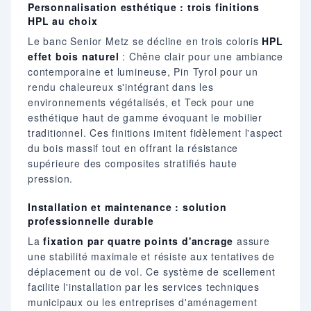
Personnalisation esthétique : trois finitions
HPL au choix
Le banc Senior Metz se décline en trois coloris
HPL
effet bois naturel
: Chêne clair pour une ambiance
contemporaine et lumineuse, Pin Tyrol pour un
rendu chaleureux s'intégrant dans les
environnements végétalisés, et Teck pour une
esthétique haut de gamme évoquant le mobilier
traditionnel. Ces finitions imitent fidèlement l'aspect
du bois massif tout en offrant la résistance
supérieure des composites stratifiés haute
pression.
Installation et maintenance : solution
professionnelle durable
La
fixation par quatre points d'ancrage
assure
une stabilité maximale et résiste aux tentatives de
déplacement ou de vol. Ce système de scellement
facilite l'installation par les services techniques
municipaux ou les entreprises d'aménagement