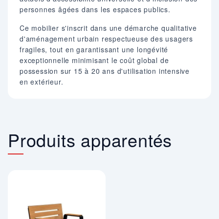
personnes âgées dans les espaces publics.
Ce mobilier s'inscrit dans une démarche qualitative
d'aménagement urbain respectueuse des usagers
fragiles, tout en garantissant une longévité
exceptionnelle minimisant le coût global de
possession sur 15 à 20 ans d'utilisation intensive
en extérieur.
Produits apparentés