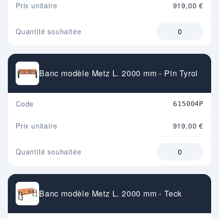
Prix unitaire
919,00 €
Quantité souhaitée
Banc modèle Metz L. 2000 mm - Pin Tyrol
Code
615004P
Prix unitaire
919,00 €
Quantité souhaitée
Banc modèle Metz L. 2000 mm - Teck