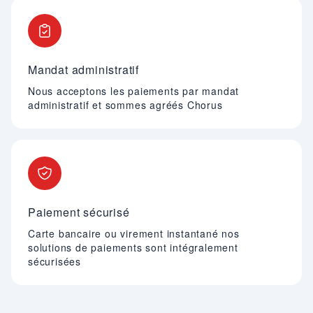
Mandat administratif
Nous acceptons les paiements par mandat
administratif et sommes agréés Chorus
Paiement sécurisé
Carte bancaire ou virement instantané nos
solutions de paiements sont intégralement
sécurisées