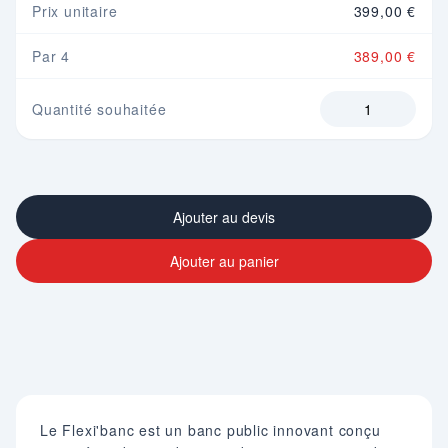
Prix unitaire
399,00 €
Par 4
389,00 €
Quantité souhaitée
Ajouter au devis
Ajouter au panier
Le Flexi'banc est un banc public innovant conçu