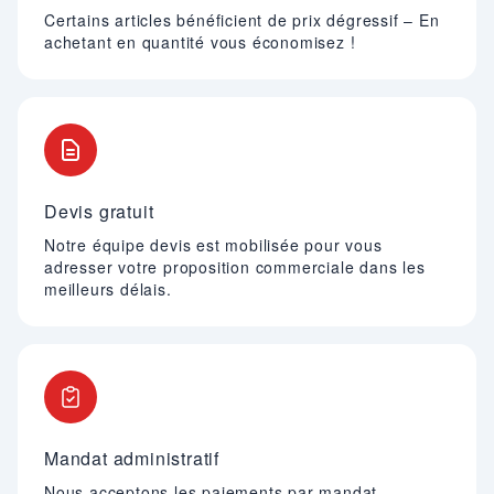
Certains articles bénéficient de prix dégressif – En
achetant en quantité vous économisez !
Devis gratuit
Notre équipe devis est mobilisée pour vous
adresser votre proposition commerciale dans les
meilleurs délais.
Mandat administratif
Nous acceptons les paiements par mandat