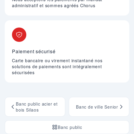
administratif et sommes agréés Chorus
Paiement sécurisé
Carte bancaire ou virement instantané nos
solutions de paiements sont intégralement
sécurisées
Banc public acier et
Banc de ville Senior
bois Silaos
Banc public