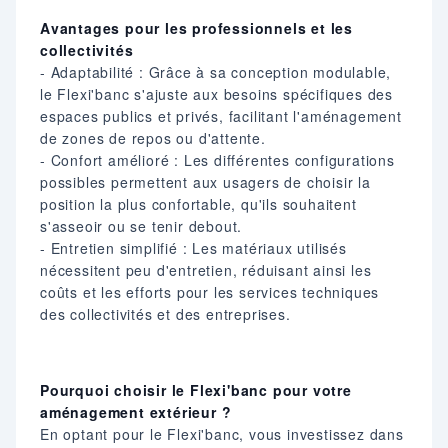
Avantages pour les professionnels et les
collectivités
- Adaptabilité : Grâce à sa conception modulable,
le Flexi'banc s'ajuste aux besoins spécifiques des
espaces publics et privés, facilitant l'aménagement
de zones de repos ou d'attente.
- Confort amélioré : Les différentes configurations
possibles permettent aux usagers de choisir la
position la plus confortable, qu'ils souhaitent
s'asseoir ou se tenir debout.
- Entretien simplifié : Les matériaux utilisés
nécessitent peu d'entretien, réduisant ainsi les
coûts et les efforts pour les services techniques
des collectivités et des entreprises.
Pourquoi choisir le Flexi'banc pour votre
aménagement extérieur ?
En optant pour le Flexi'banc, vous investissez dans