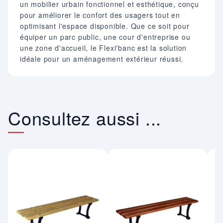
un mobilier urbain fonctionnel et esthétique, conçu
pour améliorer le confort des usagers tout en
optimisant l'espace disponible. Que ce soit pour
équiper un parc public, une cour d'entreprise ou
une zone d'accueil, le Flexi'banc est la solution
idéale pour un aménagement extérieur réussi.
Consultez aussi ...