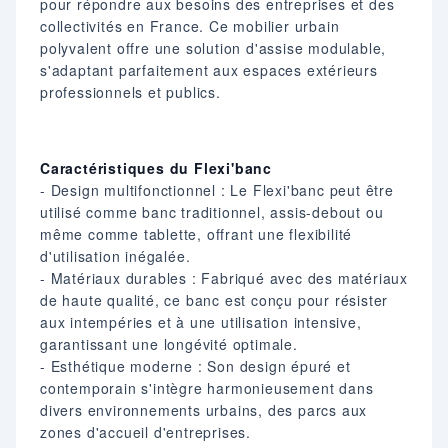
pour répondre aux besoins des entreprises et des
collectivités en France. Ce mobilier urbain
polyvalent offre une solution d'assise modulable,
s'adaptant parfaitement aux espaces extérieurs
professionnels et publics.
Caractéristiques du Flexi'banc
- Design multifonctionnel : Le Flexi'banc peut être
utilisé comme banc traditionnel, assis-debout ou
même comme tablette, offrant une flexibilité
d'utilisation inégalée.
- Matériaux durables : Fabriqué avec des matériaux
de haute qualité, ce banc est conçu pour résister
aux intempéries et à une utilisation intensive,
garantissant une longévité optimale.
- Esthétique moderne : Son design épuré et
contemporain s'intègre harmonieusement dans
divers environnements urbains, des parcs aux
zones d'accueil d'entreprises.