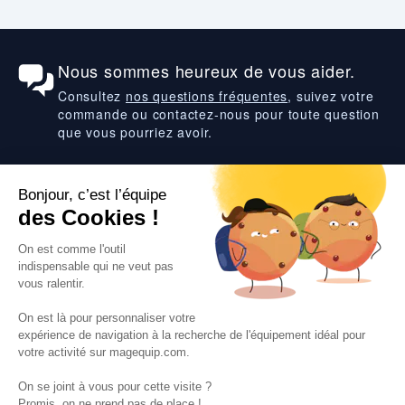
Nous sommes heureux de vous aider.
Consultez
nos questions fréquentes
, suivez votre
commande ou contactez-nous pour toute question
que vous pourriez avoir.
Suivez-nous
VOS SERVICES
VOS DEMANDES