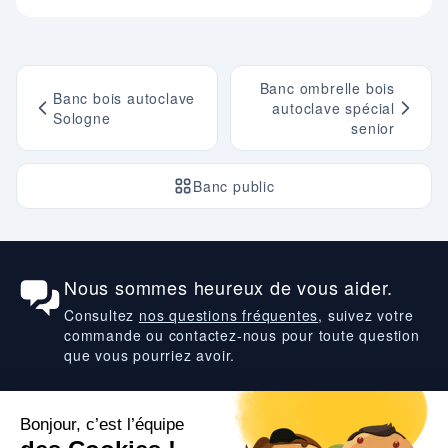
Banc ombrelle bois
Banc bois autoclave
autoclave spécial
Sologne
senior
Banc public
Nous sommes heureux de vous aider.
Consultez
nos questions fréquentes
, suivez votre
commande ou contactez-nous pour toute question
que vous pourriez avoir.
Suivez-nous