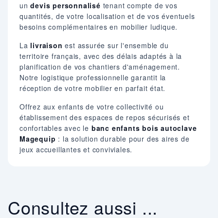
un
devis personnalisé
tenant compte de vos
quantités, de votre localisation et de vos éventuels
besoins complémentaires en mobilier ludique.
La
livraison
est assurée sur l'ensemble du
territoire français, avec des délais adaptés à la
planification de vos chantiers d'aménagement.
Notre logistique professionnelle garantit la
réception de votre mobilier en parfait état.
Offrez aux enfants de votre collectivité ou
établissement des espaces de repos sécurisés et
confortables avec le
banc enfants bois autoclave
Magequip
: la solution durable pour des aires de
jeux accueillantes et conviviales.
Consultez aussi ...