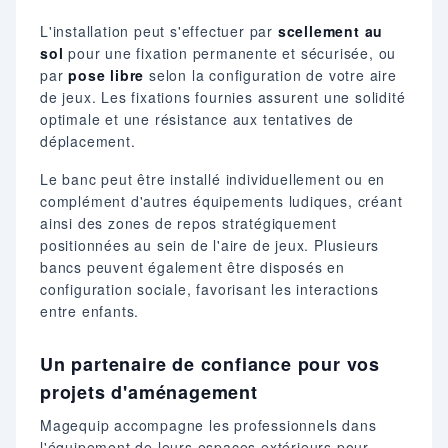
L'installation peut s'effectuer par
scellement au
sol
pour une fixation permanente et sécurisée, ou
par
pose libre
selon la configuration de votre aire
de jeux. Les fixations fournies assurent une solidité
optimale et une résistance aux tentatives de
déplacement.
Le banc peut être installé individuellement ou en
complément d'autres équipements ludiques, créant
ainsi des zones de repos stratégiquement
positionnées au sein de l'aire de jeux. Plusieurs
bancs peuvent également être disposés en
configuration sociale, favorisant les interactions
entre enfants.
Un partenaire de confiance pour vos
projets d'aménagement
Magequip accompagne les professionnels dans
l'équipement de leurs espaces extérieurs pour