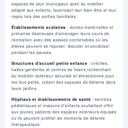
espaces de jeux municipaux avec du mobilier
adapté aux enfants, favorisant leur bien-être et leur
repos lors des sorties familiales.
Établissements scolaires
: écoles maternelles et
primaires désireuses d'aménager leurs cours de
récréation avec des assises confortables où les
élèves peuvent se reposer, discuter et socialiser
pendant les pauses.
Structures d'accueil petite enfance
: crèches,
haltes-garderies et centres de loisirs recherchant
du mobilier extérieur sécurisé et dimensionné pour
les tout-petits, créant des espaces de détente dans
leurs jardins.
Hôpitaux et établissements de santé
: services
pédiatriques et maisons d'enfants souhaitant offrir
aux jeunes patients des espaces extérieurs équipés
où ils peuvent profiter de moments de détente
thérapeutique.