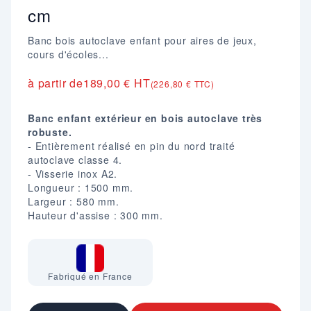
cm
Banc bois autoclave enfant pour aires de jeux,
cours d'écoles...
à partir de
189,00 € HT
(226,80 € TTC)
Banc enfant extérieur en bois autoclave très
robuste.
- Entièrement réalisé en pin du nord traité
autoclave classe 4.
- Visserie inox A2.
Longueur : 1500 mm.
Largeur : 580 mm.
Hauteur d'assise : 300 mm.
Fabriqué en France