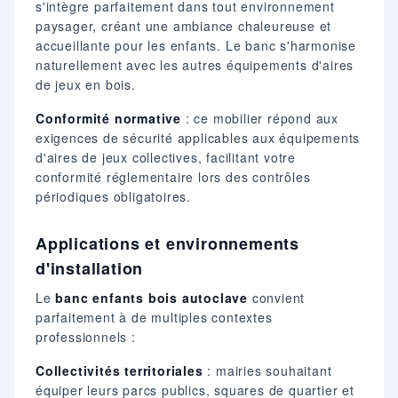
s'intègre parfaitement dans tout environnement
paysager, créant une ambiance chaleureuse et
accueillante pour les enfants. Le banc s'harmonise
naturellement avec les autres équipements d'aires
de jeux en bois.
Conformité normative
: ce mobilier répond aux
exigences de sécurité applicables aux équipements
d'aires de jeux collectives, facilitant votre
conformité réglementaire lors des contrôles
périodiques obligatoires.
Applications et environnements
d'installation
Le
banc enfants bois autoclave
convient
parfaitement à de multiples contextes
professionnels :
Collectivités territoriales
: mairies souhaitant
équiper leurs parcs publics, squares de quartier et