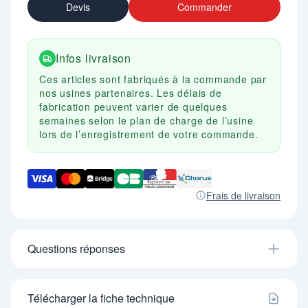
Devis
Commander
Infos livraison
Ces articles sont fabriqués à la commande par
nos usines partenaires. Les délais de
fabrication peuvent varier de quelques
semaines selon le plan de charge de l’usine
lors de l’enregistrement de votre commande.
Frais de livraison
Questions réponses
Télécharger la fiche technique