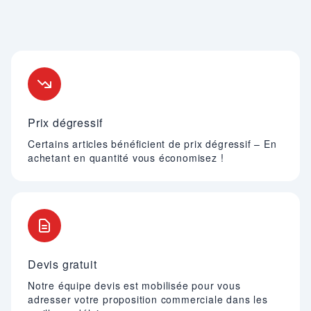
Nos engagements
Prix dégressif
Certains articles bénéficient de prix dégressif – En
achetant en quantité vous économisez !
Devis gratuit
Notre équipe devis est mobilisée pour vous
adresser votre proposition commerciale dans les