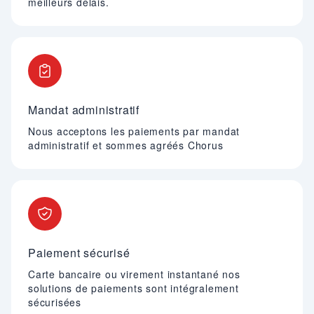
meilleurs délais.
Mandat administratif
Nous acceptons les paiements par mandat
administratif et sommes agréés Chorus
Paiement sécurisé
Carte bancaire ou virement instantané nos
solutions de paiements sont intégralement
sécurisées