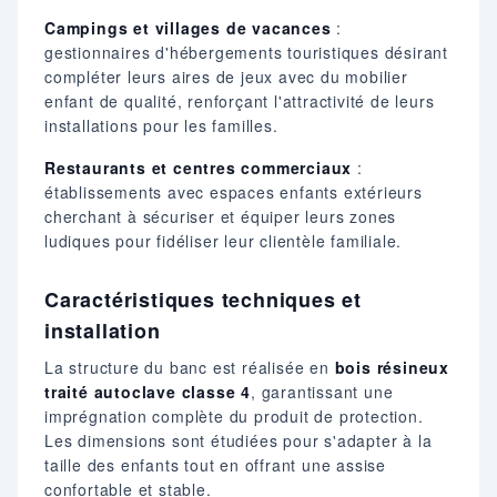
Campings et villages de vacances
:
gestionnaires d'hébergements touristiques désirant
compléter leurs aires de jeux avec du mobilier
enfant de qualité, renforçant l'attractivité de leurs
installations pour les familles.
Restaurants et centres commerciaux
:
établissements avec espaces enfants extérieurs
cherchant à sécuriser et équiper leurs zones
ludiques pour fidéliser leur clientèle familiale.
Caractéristiques techniques et
installation
La structure du banc est réalisée en
bois résineux
traité autoclave classe 4
, garantissant une
imprégnation complète du produit de protection.
Les dimensions sont étudiées pour s'adapter à la
taille des enfants tout en offrant une assise
confortable et stable.