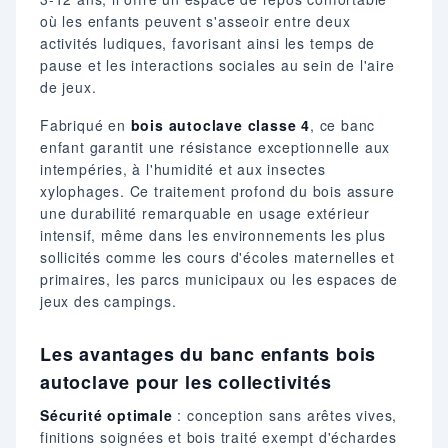
où les enfants peuvent s'asseoir entre deux
activités ludiques, favorisant ainsi les temps de
pause et les interactions sociales au sein de l'aire
de jeux.
Fabriqué en
bois autoclave classe 4
, ce banc
enfant garantit une résistance exceptionnelle aux
intempéries, à l'humidité et aux insectes
xylophages. Ce traitement profond du bois assure
une durabilité remarquable en usage extérieur
intensif, même dans les environnements les plus
sollicités comme les cours d'écoles maternelles et
primaires, les parcs municipaux ou les espaces de
jeux des campings.
Les avantages du banc enfants bois
autoclave pour les collectivités
Sécurité optimale
: conception sans arêtes vives,
finitions soignées et bois traité exempt d'échardes