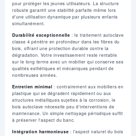
pour protéger les jeunes utilisateurs. La structure
robuste garantit une stabilité parfaite même lors
d'une utilisation dynamique par plusieurs enfants
simultanément.
Durabilité exceptionnelle
: le traitement autoclave
classe 4 pénètre en profondeur dans les fibres du
bois, offrant une protection durable contre la
dégradation. Votre investissement reste rentable
sur le long terme avec un mobilier qui conserve ses
qualités esthétiques et mécaniques pendant de
nombreuses années.
Entretien minimal
: contrairement aux mobiliers en
plastique qui se dégradent rapidement ou aux
structures métalliques sujettes à la corrosion, le
bois autoclave nécessite peu d'interventions de
maintenance. Un simple nettoyage périodique suffit
à préserver l'aspect du banc.
Intégration harmonieuse
: l'aspect naturel du bois