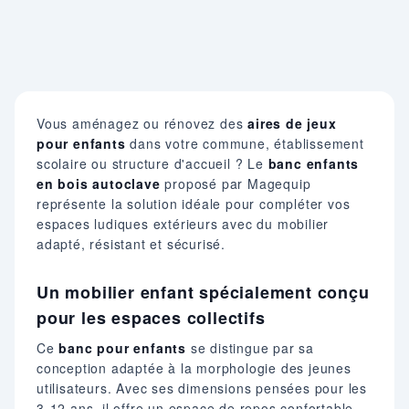
Vous aménagez ou rénovez des
aires de jeux
pour enfants
dans votre commune, établissement
scolaire ou structure d'accueil ? Le
banc enfants
en bois autoclave
proposé par Magequip
représente la solution idéale pour compléter vos
espaces ludiques extérieurs avec du mobilier
adapté, résistant et sécurisé.
Un mobilier enfant spécialement conçu
pour les espaces collectifs
Ce
banc pour enfants
se distingue par sa
conception adaptée à la morphologie des jeunes
utilisateurs. Avec ses dimensions pensées pour les
3-12 ans, il offre un espace de repos confortable