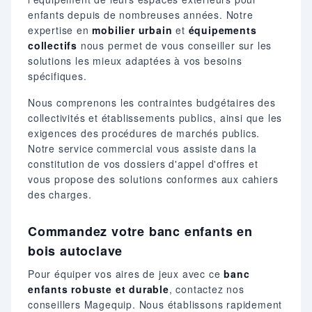
enfants depuis de nombreuses années. Notre
expertise en
mobilier urbain
et
équipements
collectifs
nous permet de vous conseiller sur les
solutions les mieux adaptées à vos besoins
spécifiques.
Nous comprenons les contraintes budgétaires des
collectivités et établissements publics, ainsi que les
exigences des procédures de marchés publics.
Notre service commercial vous assiste dans la
constitution de vos dossiers d'appel d'offres et
vous propose des solutions conformes aux cahiers
des charges.
Commandez votre banc enfants en
bois autoclave
Pour équiper vos aires de jeux avec ce
banc
enfants robuste et durable
, contactez nos
conseillers Magequip. Nous établissons rapidement