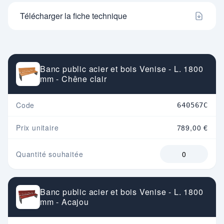
Télécharger la fiche technique
Banc public acier et bois Venise - L. 1800
mm - Chêne clair
Code
640567C
Prix unitaire
789,00 €
Quantité souhaitée
Banc public acier et bois Venise - L. 1800
mm - Acajou