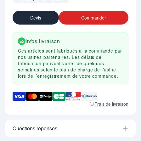
Devis
Commander
Infos livraison
Ces articles sont fabriqués à la commande par
nos usines partenaires. Les délais de
fabrication peuvent varier de quelques
semaines selon le plan de charge de l’usine
lors de l’enregistrement de votre commande.
Frais de livraison
Questions réponses