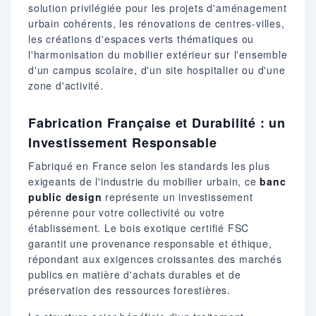
solution privilégiée pour les projets d'aménagement
urbain cohérents, les rénovations de centres-villes,
les créations d'espaces verts thématiques ou
l'harmonisation du mobilier extérieur sur l'ensemble
d'un campus scolaire, d'un site hospitalier ou d'une
zone d'activité.
Fabrication Française et Durabilité : un
Investissement Responsable
Fabriqué en France selon les standards les plus
exigeants de l'industrie du mobilier urbain, ce
banc
public design
représente un investissement
pérenne pour votre collectivité ou votre
établissement. Le bois exotique certifié FSC
garantit une provenance responsable et éthique,
répondant aux exigences croissantes des marchés
publics en matière d'achats durables et de
préservation des ressources forestières.