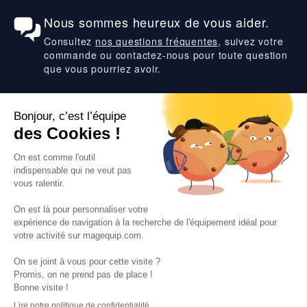
Nous sommes heureux de vous aider.
Consultez
nos questions fréquentes
, suivez votre
commande ou contactez-nous pour toute question
que vous pourriez avoir.
Suivez-nous
VOS SERVICES
VOS DEMANDES
NOTRE SOCIETE