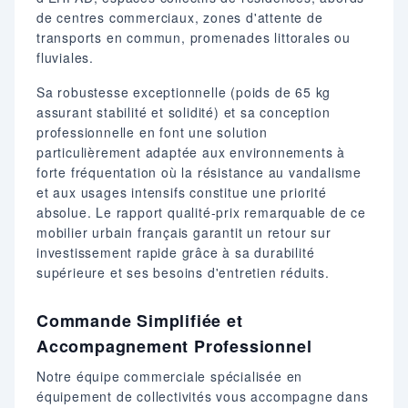
de centres commerciaux, zones d'attente de
transports en commun, promenades littorales ou
fluviales.
Sa robustesse exceptionnelle (poids de 65 kg
assurant stabilité et solidité) et sa conception
professionnelle en font une solution
particulièrement adaptée aux environnements à
forte fréquentation où la résistance au vandalisme
et aux usages intensifs constitue une priorité
absolue. Le rapport qualité-prix remarquable de ce
mobilier urbain français garantit un retour sur
investissement rapide grâce à sa durabilité
supérieure et ses besoins d'entretien réduits.
Commande Simplifiée et
Accompagnement Professionnel
Notre équipe commerciale spécialisée en
équipement de collectivités vous accompagne dans