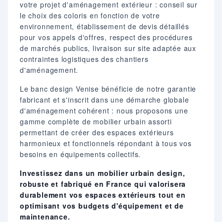
votre projet d'aménagement extérieur : conseil sur
le choix des coloris en fonction de votre
environnement, établissement de devis détaillés
pour vos appels d'offres, respect des procédures
de marchés publics, livraison sur site adaptée aux
contraintes logistiques des chantiers
d'aménagement.
Le banc design Venise bénéficie de notre garantie
fabricant et s'inscrit dans une démarche globale
d'aménagement cohérent : nous proposons une
gamme complète de mobilier urbain assorti
permettant de créer des espaces extérieurs
harmonieux et fonctionnels répondant à tous vos
besoins en équipements collectifs.
Investissez dans un mobilier urbain design,
robuste et fabriqué en France qui valorisera
durablement vos espaces extérieurs tout en
optimisant vos budgets d'équipement et de
maintenance.