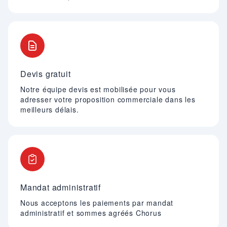
Devis gratuit
Notre équipe devis est mobilisée pour vous
adresser votre proposition commerciale dans les
meilleurs délais.
Mandat administratif
Nous acceptons les paiements par mandat
administratif et sommes agréés Chorus