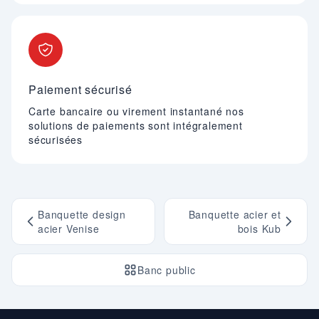
Paiement sécurisé
Carte bancaire ou virement instantané nos
solutions de paiements sont intégralement
sécurisées
Banquette design
Banquette acier et
acier Venise
bois Kub
Banc public