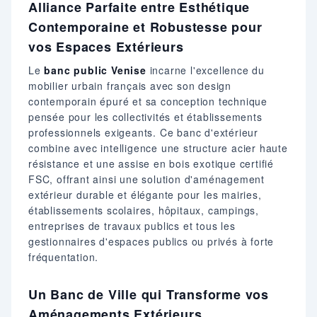
Alliance Parfaite entre Esthétique
Contemporaine et Robustesse pour
vos Espaces Extérieurs
Le
banc public Venise
incarne l'excellence du
mobilier urbain français avec son design
contemporain épuré et sa conception technique
pensée pour les collectivités et établissements
professionnels exigeants. Ce banc d'extérieur
combine avec intelligence une structure acier haute
résistance et une assise en bois exotique certifié
FSC, offrant ainsi une solution d'aménagement
extérieur durable et élégante pour les mairies,
établissements scolaires, hôpitaux, campings,
entreprises de travaux publics et tous les
gestionnaires d'espaces publics ou privés à forte
fréquentation.
Un Banc de Ville qui Transforme vos
Aménagements Extérieurs