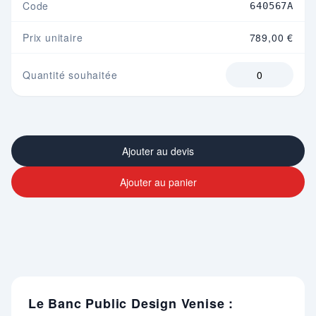
Code
640567A
Prix unitaire
789,00 €
Quantité souhaitée
Ajouter au devis
Ajouter au panier
Le Banc Public Design Venise :