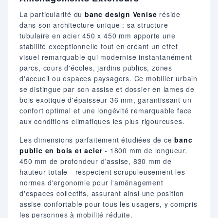
La particularité du
banc design Venise
réside
dans son architecture unique : sa structure
tubulaire en acier 450 x 450 mm apporte une
stabilité exceptionnelle tout en créant un effet
visuel remarquable qui modernise instantanément
parcs, cours d'écoles, jardins publics, zones
d'accueil ou espaces paysagers. Ce mobilier urbain
se distingue par son assise et dossier en lames de
bois exotique d'épaisseur 36 mm, garantissant un
confort optimal et une longévité remarquable face
aux conditions climatiques les plus rigoureuses.
Les dimensions parfaitement étudiées de ce
banc
public en bois et acier
- 1800 mm de longueur,
450 mm de profondeur d'assise, 830 mm de
hauteur totale - respectent scrupuleusement les
normes d'ergonomie pour l'aménagement
d'espaces collectifs, assurant ainsi une position
assise confortable pour tous les usagers, y compris
les personnes à mobilité réduite.