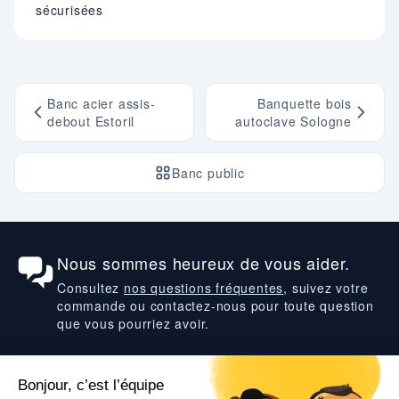
sécurisées
Banc acier assis-
Banquette bois
debout Estoril
autoclave Sologne
Banc public
Nous sommes heureux de vous aider.
Consultez
nos questions fréquentes
, suivez votre
commande ou contactez-nous pour toute question
que vous pourriez avoir.
Suivez-nous