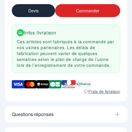
Devis
Commander
Infos livraison
Ces articles sont fabriqués à la commande par
nos usines partenaires. Les délais de
fabrication peuvent varier de quelques
semaines selon le plan de charge de l’usine
lors de l’enregistrement de votre commande.
Frais de livraison
Questions réponses