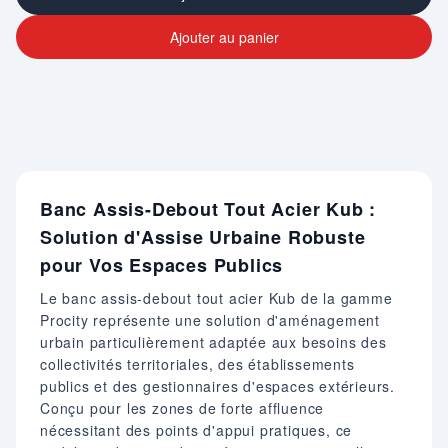
Ajouter au panier
Banc Assis-Debout Tout Acier Kub :
Solution d'Assise Urbaine Robuste
pour Vos Espaces Publics
Le banc assis-debout tout acier Kub de la gamme
Procity représente une solution d'aménagement
urbain particulièrement adaptée aux besoins des
collectivités territoriales, des établissements
publics et des gestionnaires d'espaces extérieurs.
Conçu pour les zones de forte affluence
nécessitant des points d'appui pratiques, ce