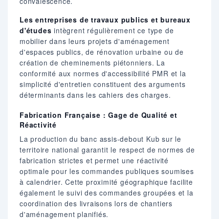
convalescence.
Les entreprises de travaux publics et bureaux
d'études
intègrent régulièrement ce type de
mobilier dans leurs projets d'aménagement
d'espaces publics, de rénovation urbaine ou de
création de cheminements piétonniers. La
conformité aux normes d'accessibilité PMR et la
simplicité d'entretien constituent des arguments
déterminants dans les cahiers des charges.
Fabrication Française : Gage de Qualité et
Réactivité
La production du banc assis-debout Kub sur le
territoire national garantit le respect de normes de
fabrication strictes et permet une réactivité
optimale pour les commandes publiques soumises
à calendrier. Cette proximité géographique facilite
également le suivi des commandes groupées et la
coordination des livraisons lors de chantiers
d'aménagement planifiés.