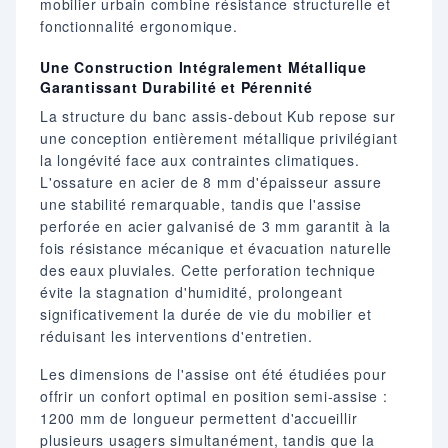
mobilier urbain combine résistance structurelle et
fonctionnalité ergonomique.
Une Construction Intégralement Métallique
Garantissant Durabilité et Pérennité
La structure du banc assis-debout Kub repose sur
une conception entièrement métallique privilégiant
la longévité face aux contraintes climatiques.
L'ossature en acier de 8 mm d'épaisseur assure
une stabilité remarquable, tandis que l'assise
perforée en acier galvanisé de 3 mm garantit à la
fois résistance mécanique et évacuation naturelle
des eaux pluviales. Cette perforation technique
évite la stagnation d'humidité, prolongeant
significativement la durée de vie du mobilier et
réduisant les interventions d'entretien.
Les dimensions de l'assise ont été étudiées pour
offrir un confort optimal en position semi-assise :
1200 mm de longueur permettent d'accueillir
plusieurs usagers simultanément, tandis que la