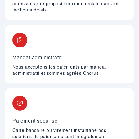
adresser votre proposition commerciale dans les
meilleurs délais.
Mandat administratif
Nous acceptons les paiements par mandat
administratif et sommes agréés Chorus
Paiement sécurisé
Carte bancaire ou virement instantané nos
solutions de paiements sont intégralement