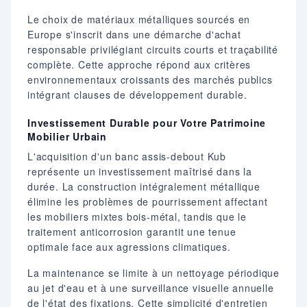
Le choix de matériaux métalliques sourcés en
Europe s'inscrit dans une démarche d'achat
responsable privilégiant circuits courts et traçabilité
complète. Cette approche répond aux critères
environnementaux croissants des marchés publics
intégrant clauses de développement durable.
Investissement Durable pour Votre Patrimoine
Mobilier Urbain
L'acquisition d'un banc assis-debout Kub
représente un investissement maîtrisé dans la
durée. La construction intégralement métallique
élimine les problèmes de pourrissement affectant
les mobiliers mixtes bois-métal, tandis que le
traitement anticorrosion garantit une tenue
optimale face aux agressions climatiques.
La maintenance se limite à un nettoyage périodique
au jet d'eau et à une surveillance visuelle annuelle
de l'état des fixations. Cette simplicité d'entretien