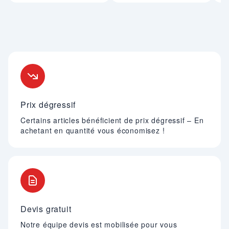
Nos engagements
Prix dégressif
Certains articles bénéficient de prix dégressif – En
achetant en quantité vous économisez !
Devis gratuit
Notre équipe devis est mobilisée pour vous