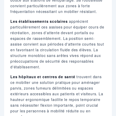
douce aux stations de vélopartage. Sa robustesse
convient particulièrement aux zones à forte
fréquentation nécessitant un mobilier résistant.
Les établissements scolaires
apprécient
particulièrement ces assises pour équiper cours de
récréation, zones d'attente devant portails ou
espaces de rassemblement. La position semi-
assise convient aux périodes d'attente courtes tout
en favorisant la circulation fluide des élèves. La
structure monobloc sans arêtes vives répond aux
préoccupations de sécurité des responsables
d'établissement.
Les hôpitaux et centres de santé
trouvent dans
ce mobilier une solution pratique pour aménager
parvis, zones fumeurs délimitées ou espaces
extérieurs accessibles aux patients et visiteurs. La
hauteur ergonomique facilite le repos temporaire
sans nécessiter flexion importante, point crucial
pour les personnes à mobilité réduite ou en