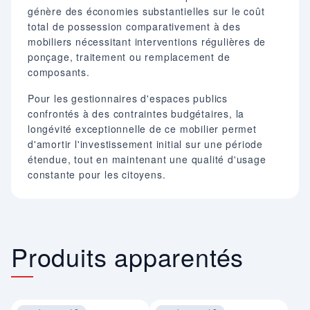
génère des économies substantielles sur le coût
total de possession comparativement à des
mobiliers nécessitant interventions régulières de
ponçage, traitement ou remplacement de
composants.
Pour les gestionnaires d'espaces publics
confrontés à des contraintes budgétaires, la
longévité exceptionnelle de ce mobilier permet
d'amortir l'investissement initial sur une période
étendue, tout en maintenant une qualité d'usage
constante pour les citoyens.
Produits apparentés