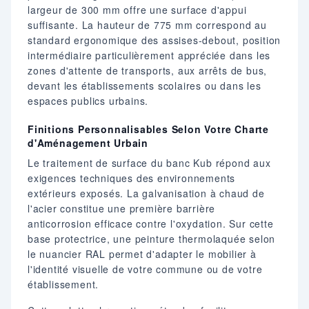
largeur de 300 mm offre une surface d'appui
suffisante. La hauteur de 775 mm correspond au
standard ergonomique des assises-debout, position
intermédiaire particulièrement appréciée dans les
zones d'attente de transports, aux arrêts de bus,
devant les établissements scolaires ou dans les
espaces publics urbains.
Finitions Personnalisables Selon Votre Charte
d'Aménagement Urbain
Le traitement de surface du banc Kub répond aux
exigences techniques des environnements
extérieurs exposés. La galvanisation à chaud de
l'acier constitue une première barrière
anticorrosion efficace contre l'oxydation. Sur cette
base protectrice, une peinture thermolaquée selon
le nuancier RAL permet d'adapter le mobilier à
l'identité visuelle de votre commune ou de votre
établissement.