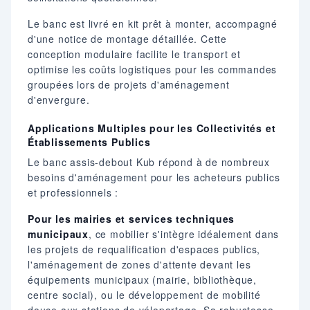
Le banc est livré en kit prêt à monter, accompagné
d'une notice de montage détaillée. Cette
conception modulaire facilite le transport et
optimise les coûts logistiques pour les commandes
groupées lors de projets d'aménagement
d'envergure.
Applications Multiples pour les Collectivités et
Établissements Publics
Le banc assis-debout Kub répond à de nombreux
besoins d'aménagement pour les acheteurs publics
et professionnels :
Pour les mairies et services techniques
municipaux
, ce mobilier s'intègre idéalement dans
les projets de requalification d'espaces publics,
l'aménagement de zones d'attente devant les
équipements municipaux (mairie, bibliothèque,
centre social), ou le développement de mobilité