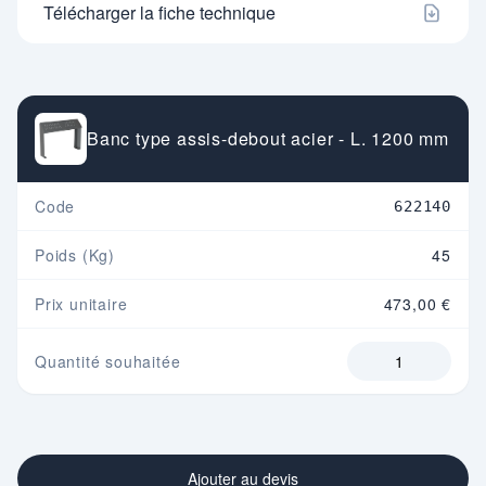
Télécharger la fiche technique
Banc type assis-debout acier - L. 1200 mm
Code
622140
Poids (Kg)
45
Prix unitaire
473,00 €
Quantité souhaitée
Ajouter au devis