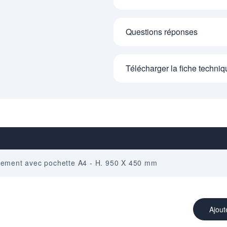
Questions réponses
Télécharger la fiche techniq
nnement avec pochette A4 - H. 950 X 450 mm
Ajout