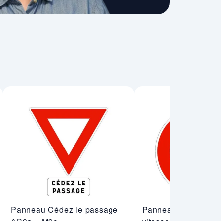
Panneau Cédez le passage
Panneau Limitation 