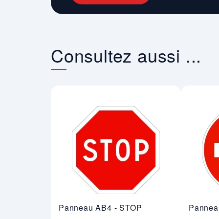
Consultez aussi ...
Panneau AB4 - STOP
Panneau