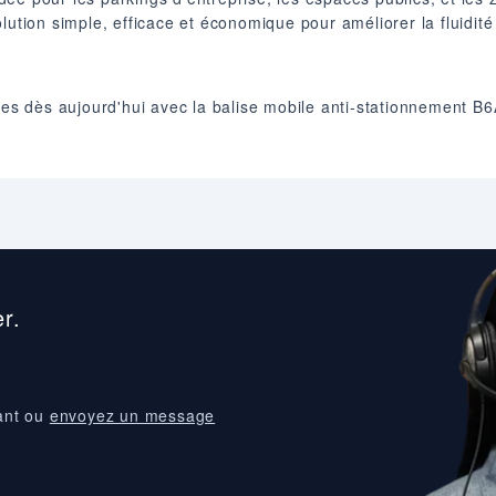
lution simple, efficace et économique pour améliorer la fluidité
ures dès aujourd'hui avec la balise mobile anti-stationnement 
.
r.
ant ou
envoyez un message