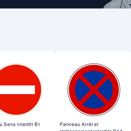
 Sens interdit B1
Panneau Arrêt et