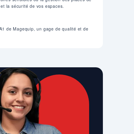
 et la sécurité de vos espaces.
B6A1 de Magequip, un gage de qualité et de