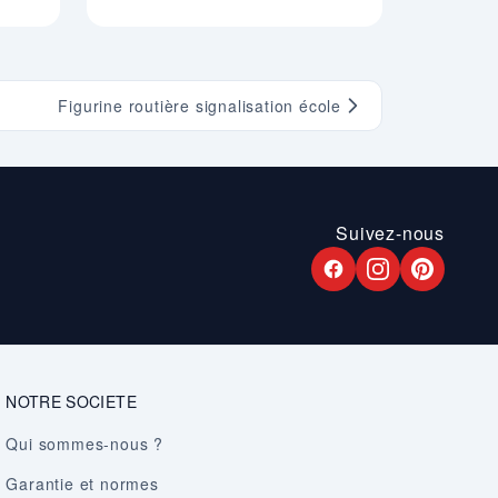
Figurine routière signalisation école
Suivez-nous
NOTRE SOCIETE
Qui sommes-nous ?
Garantie et normes