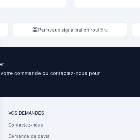
Panneaux signalisation routière
r.
z votre commande ou contactez-nous pour
VOS DEMANDES
Contactez-nous
Demande de devis