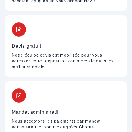
achetant en quantité vous économisez !
Devis gratuit
Notre équipe devis est mobilisée pour vous
adresser votre proposition commerciale dans les
meilleurs délais.
Mandat administratif
Nous acceptons les paiements par mandat
administratif et sommes agréés Chorus