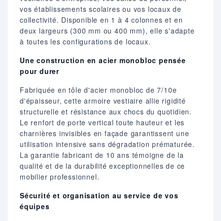
vos établissements scolaires ou vos locaux de
collectivité. Disponible en 1 à 4 colonnes et en
deux largeurs (300 mm ou 400 mm), elle s'adapte
à toutes les configurations de locaux.
Une construction en acier monobloc pensée
pour durer
Fabriquée en tôle d'acier monobloc de 7/10e
d'épaisseur, cette armoire vestiaire allie rigidité
structurelle et résistance aux chocs du quotidien.
Le renfort de porte vertical toute hauteur et les
charnières invisibles en façade garantissent une
utilisation intensive sans dégradation prématurée.
La garantie fabricant de 10 ans témoigne de la
qualité et de la durabilité exceptionnelles de ce
mobilier professionnel.
Sécurité et organisation au service de vos
équipes