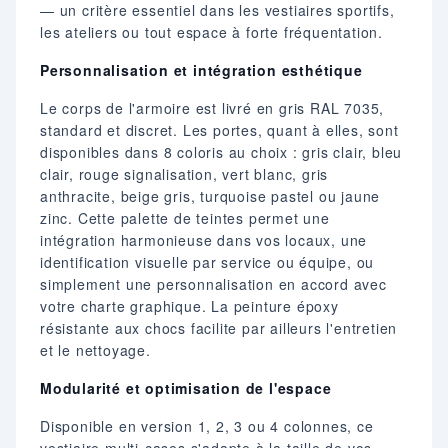
— un critère essentiel dans les vestiaires sportifs,
les ateliers ou tout espace à forte fréquentation.
Personnalisation et intégration esthétique
Le corps de l'armoire est livré en gris RAL 7035,
standard et discret. Les portes, quant à elles, sont
disponibles dans 8 coloris au choix : gris clair, bleu
clair, rouge signalisation, vert blanc, gris
anthracite, beige gris, turquoise pastel ou jaune
zinc. Cette palette de teintes permet une
intégration harmonieuse dans vos locaux, une
identification visuelle par service ou équipe, ou
simplement une personnalisation en accord avec
votre charte graphique. La peinture époxy
résistante aux chocs facilite par ailleurs l'entretien
et le nettoyage.
Modularité et optimisation de l'espace
Disponible en version 1, 2, 3 ou 4 colonnes, ce