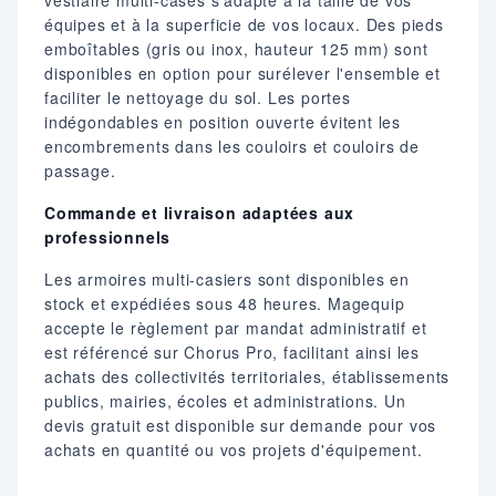
vestiaire multi-cases s'adapte à la taille de vos
équipes et à la superficie de vos locaux. Des pieds
emboîtables (gris ou inox, hauteur 125 mm) sont
disponibles en option pour surélever l'ensemble et
faciliter le nettoyage du sol. Les portes
indégondables en position ouverte évitent les
encombrements dans les couloirs et couloirs de
passage.
Commande et livraison adaptées aux
professionnels
Les armoires multi-casiers sont disponibles en
stock et expédiées sous 48 heures. Magequip
accepte le règlement par mandat administratif et
est référencé sur Chorus Pro, facilitant ainsi les
achats des collectivités territoriales, établissements
publics, mairies, écoles et administrations. Un
devis gratuit est disponible sur demande pour vos
achats en quantité ou vos projets d'équipement.