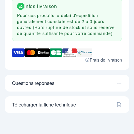
Infos livraison
Pour ces produits le délai d'expédition
généralement constaté est de 2 à 3 jours
ouvrés (Hors rupture de stock et sous réserve
de quantité suffisante pour votre commande).
Frais de livraison
Questions réponses
Télécharger la fiche technique