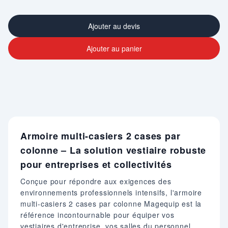
Ajouter au devis
Ajouter au panier
Armoire multi-casiers 2 cases par
colonne – La solution vestiaire robuste
pour entreprises et collectivités
Conçue pour répondre aux exigences des
environnements professionnels intensifs, l'armoire
multi-casiers 2 cases par colonne Magequip est la
référence incontournable pour équiper vos
vestiaires d'entreprise, vos salles du personnel,