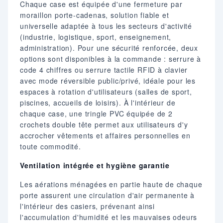
Chaque case est équipée d'une fermeture par
moraillon porte-cadenas, solution fiable et
universelle adaptée à tous les secteurs d'activité
(industrie, logistique, sport, enseignement,
administration). Pour une sécurité renforcée, deux
options sont disponibles à la commande : serrure à
code 4 chiffres ou serrure tactile RFID à clavier
avec mode réversible public/privé, idéale pour les
espaces à rotation d'utilisateurs (salles de sport,
piscines, accueils de loisirs). À l'intérieur de
chaque case, une tringle PVC équipée de 2
crochets double tête permet aux utilisateurs d'y
accrocher vêtements et affaires personnelles en
toute commodité.
Ventilation intégrée et hygiène garantie
Les aérations ménagées en partie haute de chaque
porte assurent une circulation d'air permanente à
l'intérieur des casiers, prévenant ainsi
l'accumulation d'humidité et les mauvaises odeurs