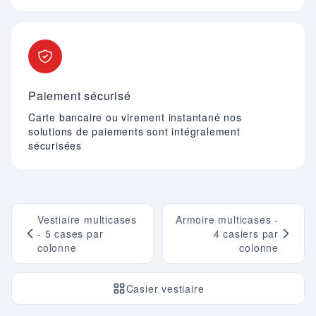
Paiement sécurisé
Carte bancaire ou virement instantané nos
solutions de paiements sont intégralement
sécurisées
Vestiaire multicases
Armoire multicases -
- 5 cases par
4 casiers par
colonne
colonne
Casier vestiaire