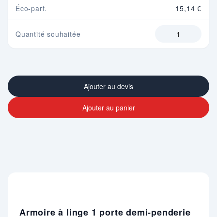
Éco-part.
15,14 €
Quantité souhaitée
Ajouter au devis
Ajouter au panier
Armoire à linge 1 porte demi-penderie