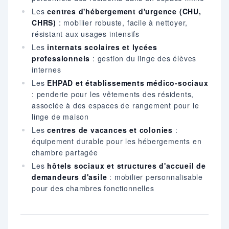
Les
centres d'hébergement d'urgence (CHU,
CHRS)
: mobilier robuste, facile à nettoyer,
résistant aux usages intensifs
Les
internats scolaires et lycées
professionnels
: gestion du linge des élèves
internes
Les
EHPAD et établissements médico-sociaux
: penderie pour les vêtements des résidents,
associée à des espaces de rangement pour le
linge de maison
Les
centres de vacances et colonies
:
équipement durable pour les hébergements en
chambre partagée
Les
hôtels sociaux et structures d'accueil de
demandeurs d'asile
: mobilier personnalisable
pour des chambres fonctionnelles