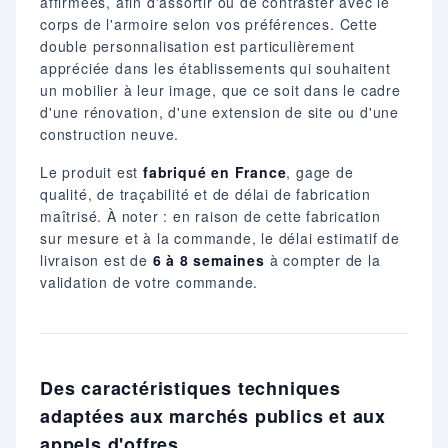
affirmées, afin d'assortir ou de contraster avec le
corps de l'armoire selon vos préférences. Cette
double personnalisation est particulièrement
appréciée dans les établissements qui souhaitent
un mobilier à leur image, que ce soit dans le cadre
d'une rénovation, d'une extension de site ou d'une
construction neuve.
Le produit est
fabriqué en France
, gage de
qualité, de traçabilité et de délai de fabrication
maîtrisé. À noter : en raison de cette fabrication
sur mesure et à la commande, le délai estimatif de
livraison est de
6 à 8 semaines
à compter de la
validation de votre commande.
Des caractéristiques techniques
adaptées aux marchés publics et aux
appels d'offres