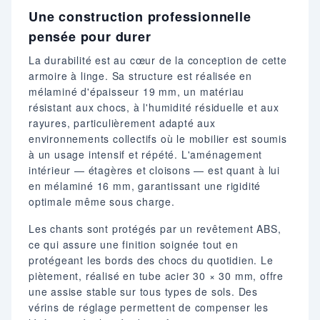
Une construction professionnelle
pensée pour durer
La durabilité est au cœur de la conception de cette
armoire à linge. Sa structure est réalisée en
mélaminé d'épaisseur 19 mm, un matériau
résistant aux chocs, à l'humidité résiduelle et aux
rayures, particulièrement adapté aux
environnements collectifs où le mobilier est soumis
à un usage intensif et répété. L'aménagement
intérieur — étagères et cloisons — est quant à lui
en mélaminé 16 mm, garantissant une rigidité
optimale même sous charge.
Les chants sont protégés par un revêtement ABS,
ce qui assure une finition soignée tout en
protégeant les bords des chocs du quotidien. Le
piètement, réalisé en tube acier 30 × 30 mm, offre
une assise stable sur tous types de sols. Des
vérins de réglage permettent de compenser les