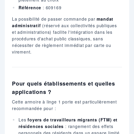
Référence
: 609169
La possibilité de passer commande par
mandat
administratif
(réservé aux collectivités publiques
et administrations) facilite l'intégration dans les
procédures d'achat public classiques, sans
nécessiter de règlement immédiat par carte ou
virement.
Pour quels établissements et quelles
applications ?
Cette armoire à linge 1 porte est particulièrement
recommandée pour :
Les
foyers de travailleurs migrants (FTM) et
résidences sociales
: rangement des effets
personnels des résidents dans un espace limité