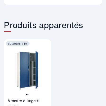
Produits apparentés
couleurs +49
Image 1 sur 2
Armoire à linge 2