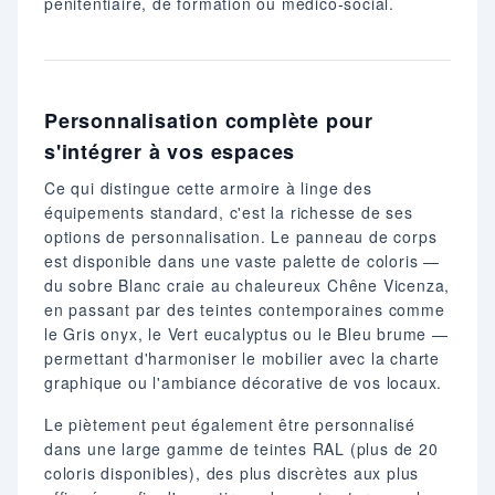
pénitentiaire, de formation ou médico-social.
Personnalisation complète pour
s'intégrer à vos espaces
Ce qui distingue cette armoire à linge des
équipements standard, c'est la richesse de ses
options de personnalisation. Le panneau de corps
est disponible dans une vaste palette de coloris —
du sobre Blanc craie au chaleureux Chêne Vicenza,
en passant par des teintes contemporaines comme
le Gris onyx, le Vert eucalyptus ou le Bleu brume —
permettant d'harmoniser le mobilier avec la charte
graphique ou l'ambiance décorative de vos locaux.
Le piètement peut également être personnalisé
dans une large gamme de teintes RAL (plus de 20
coloris disponibles), des plus discrètes aux plus