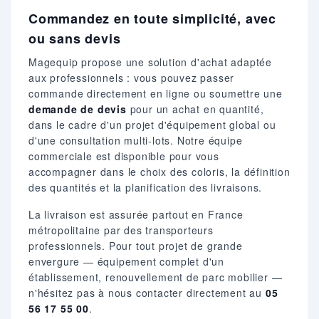
Commandez en toute simplicité, avec
ou sans devis
Magequip propose une solution d'achat adaptée
aux professionnels : vous pouvez passer
commande directement en ligne ou soumettre une
demande de devis
pour un achat en quantité,
dans le cadre d'un projet d'équipement global ou
d'une consultation multi-lots. Notre équipe
commerciale est disponible pour vous
accompagner dans le choix des coloris, la définition
des quantités et la planification des livraisons.
La livraison est assurée partout en France
métropolitaine par des transporteurs
professionnels. Pour tout projet de grande
envergure — équipement complet d'un
établissement, renouvellement de parc mobilier —
n'hésitez pas à nous contacter directement au
05
56 17 55 00
.