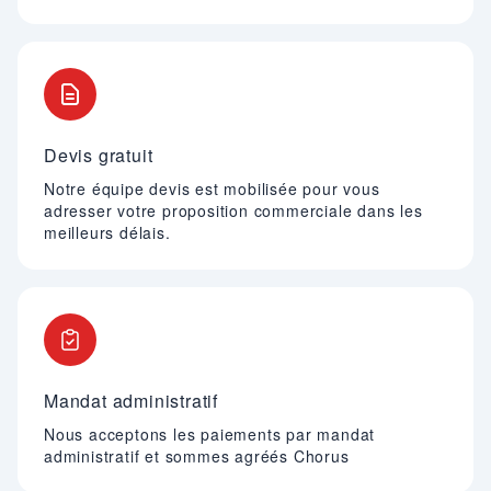
Devis gratuit
Notre équipe devis est mobilisée pour vous
adresser votre proposition commerciale dans les
meilleurs délais.
Mandat administratif
Nous acceptons les paiements par mandat
administratif et sommes agréés Chorus