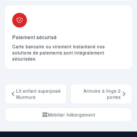
Paiement sécurisé
Carte bancaire ou virement instantané nos
solutions de paiements sont intégralement
sécurisées
Lit enfant superposé
Armoire à linge 2
Murmure
portes
Mobilier hébergement