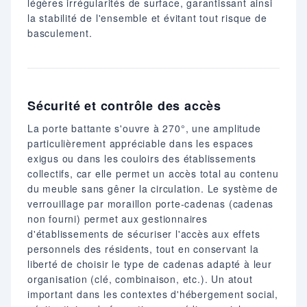
légères irrégularités de surface, garantissant ainsi
la stabilité de l'ensemble et évitant tout risque de
basculement.
Sécurité et contrôle des accès
La porte battante s'ouvre à 270°, une amplitude
particulièrement appréciable dans les espaces
exigus ou dans les couloirs des établissements
collectifs, car elle permet un accès total au contenu
du meuble sans gêner la circulation. Le système de
verrouillage par moraillon porte-cadenas (cadenas
non fourni) permet aux gestionnaires
d'établissements de sécuriser l'accès aux effets
personnels des résidents, tout en conservant la
liberté de choisir le type de cadenas adapté à leur
organisation (clé, combinaison, etc.). Un atout
important dans les contextes d'hébergement social,