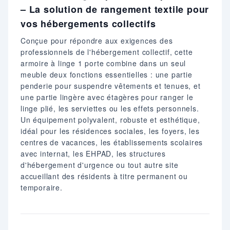
– La solution de rangement textile pour
vos hébergements collectifs
Conçue pour répondre aux exigences des
professionnels de l'hébergement collectif, cette
armoire à linge 1 porte combine dans un seul
meuble deux fonctions essentielles : une partie
penderie pour suspendre vêtements et tenues, et
une partie lingère avec étagères pour ranger le
linge plié, les serviettes ou les effets personnels.
Un équipement polyvalent, robuste et esthétique,
idéal pour les résidences sociales, les foyers, les
centres de vacances, les établissements scolaires
avec internat, les EHPAD, les structures
d'hébergement d'urgence ou tout autre site
accueillant des résidents à titre permanent ou
temporaire.