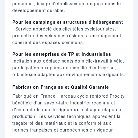
personnel, image d'établissement engagé dans le
développement durable.
Pour les campings et structures d'hébergement
: Service apprécié des clientèles cyclotouristes,
protection des vélos des résidents, aménagement
cohérent des espaces communs.
Pour les entreprises de TP et industrielles
:
Incitation aux déplacements domicile-travail à vélo,
participation aux plans de mobilité d'entreprise,
robustesse adaptée aux environnements exigeants.
Fabrication Française et Qualité Garantie
Fabriqué en France, l'arceau cycle renforcé Procity
bénéficie d'un savoir-faire industriel reconnu et
d'un contrôle qualité rigoureux à chaque étape de
production. Les services techniques apprécient la
traçabilité des matériaux et la conformité aux
normes françaises et européennes en vigueur.