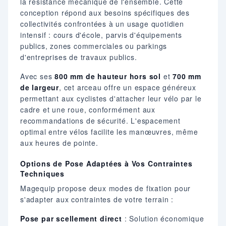
la résistance mécanique de l'ensemble. Cette
conception répond aux besoins spécifiques des
collectivités confrontées à un usage quotidien
intensif : cours d'école, parvis d'équipements
publics, zones commerciales ou parkings
d'entreprises de travaux publics.
Avec ses
800 mm de hauteur hors sol
et
700 mm
de largeur
, cet arceau offre un espace généreux
permettant aux cyclistes d'attacher leur vélo par le
cadre et une roue, conformément aux
recommandations de sécurité. L'espacement
optimal entre vélos facilite les manœuvres, même
aux heures de pointe.
Options de Pose Adaptées à Vos Contraintes
Techniques
Magequip propose deux modes de fixation pour
s'adapter aux contraintes de votre terrain :
Pose par scellement direct
: Solution économique