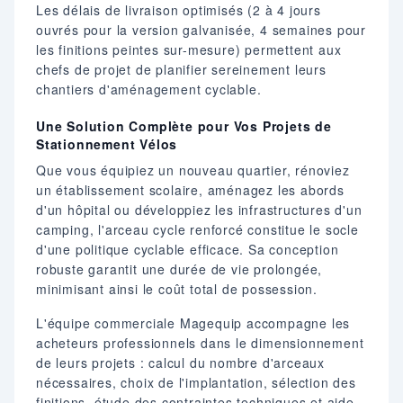
Les délais de livraison optimisés (2 à 4 jours
ouvrés pour la version galvanisée, 4 semaines pour
les finitions peintes sur-mesure) permettent aux
chefs de projet de planifier sereinement leurs
chantiers d'aménagement cyclable.
Une Solution Complète pour Vos Projets de
Stationnement Vélos
Que vous équipiez un nouveau quartier, rénoviez
un établissement scolaire, aménagez les abords
d'un hôpital ou développiez les infrastructures d'un
camping, l'arceau cycle renforcé constitue le socle
d'une politique cyclable efficace. Sa conception
robuste garantit une durée de vie prolongée,
minimisant ainsi le coût total de possession.
L'équipe commerciale Magequip accompagne les
acheteurs professionnels dans le dimensionnement
de leurs projets : calcul du nombre d'arceaux
nécessaires, choix de l'implantation, sélection des
finitions, étude des contraintes techniques et aide