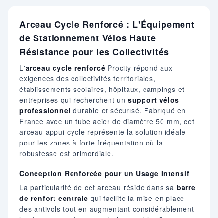
Arceau Cycle Renforcé : L'Équipement
de Stationnement Vélos Haute
Résistance pour les Collectivités
L'
arceau cycle renforcé
Procity répond aux
exigences des collectivités territoriales,
établissements scolaires, hôpitaux, campings et
entreprises qui recherchent un
support vélos
professionnel
durable et sécurisé. Fabriqué en
France avec un tube acier de diamètre 50 mm, cet
arceau appui-cycle représente la solution idéale
pour les zones à forte fréquentation où la
robustesse est primordiale.
Conception Renforcée pour un Usage Intensif
La particularité de cet arceau réside dans sa
barre
de renfort centrale
qui facilite la mise en place
des antivols tout en augmentant considérablement