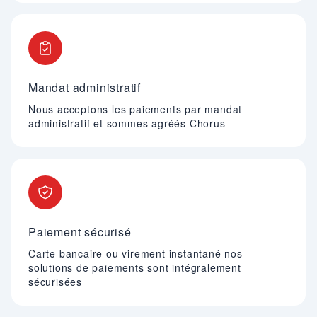
Mandat administratif
Nous acceptons les paiements par mandat
administratif et sommes agréés Chorus
Paiement sécurisé
Carte bancaire ou virement instantané nos
solutions de paiements sont intégralement
sécurisées