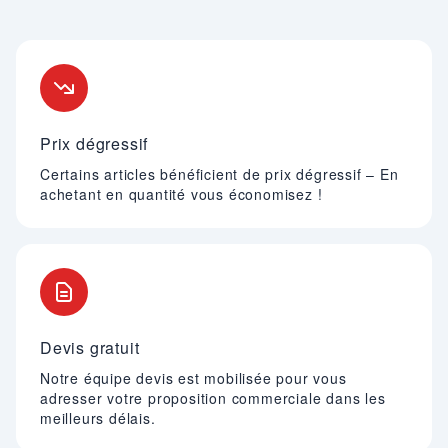
Nos engagements
Prix dégressif
Certains articles bénéficient de prix dégressif – En
achetant en quantité vous économisez !
Devis gratuit
Notre équipe devis est mobilisée pour vous
adresser votre proposition commerciale dans les
meilleurs délais.