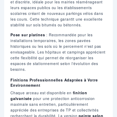
et discrète, idéale pour les mairies réaménageant
leurs espaces publics ou les établissements
scolaires créant de nouveaux parkings vélos dans
les cours. Cette technique garantit une excellente
stabilité sur sols bitumés ou bétonnés.
Pose sur platines
: Recommandée pour les
installations temporaires, les zones pavées
historiques ou les sols où le percement n'est pas
envisageable. Les hôpitaux et campings apprécient
cette flexibilité qui permet de réorganiser les
espaces de stationnement selon l'évolution des
besoins.
Finitions Professionnelles Adaptées à Votre
Environnement
Chaque arceau est disponible en
finition
galvanisée
pour une protection anticorrosion
maximale sans entretien, particulièrement
appréciée des entreprises de TP et collectivités
recherchant la durabilité. La version
peinte selon