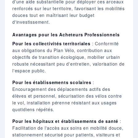
d'une aide substantielle pour déployer ces arceaux
renforcés sur leur territoire, favorisant les mobilités
douces tout en maîtrisant leur budget
d'investissement.
Avantages pour les Acheteurs Professionnels
Pour les collectivités territoriales
: Conformité
aux obligations du Plan Vélo, contribution aux
objectifs de transition écologique, mobilier urbain
robuste nécessitant peu d'entretien, valorisation de
l'espace public.
Pour les établissements scolaires
:
Encouragement des déplacements actifs des
élèves et personnel, sécurisation des vélos contre
le vol, installation pérenne résistant aux usages
quotidiens répétés.
Pour les hôpitaux et établissements de santé
:
Facilitation de l'accès aux soins en mobilité douce,
stationnement sécurisé pour patients, visiteurs et