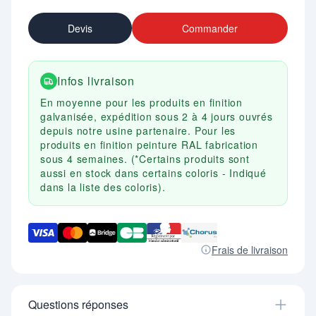
Devis
Commander
Infos livraison
En moyenne pour les produits en finition
galvanisée, expédition sous 2 à 4 jours ouvrés
depuis notre usine partenaire. Pour les
produits en finition peinture RAL fabrication
sous 4 semaines. (*Certains produits sont
aussi en stock dans certains coloris - Indiqué
dans la liste des coloris).
Frais de livraison
Questions réponses