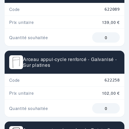
Code
622089
Prix unitaire
139,00 €
Quantité souhaitée
Arceau appui-cycle renforcé - Galvanisé -
Sur platines
Code
622258
Prix unitaire
102,00 €
Quantité souhaitée