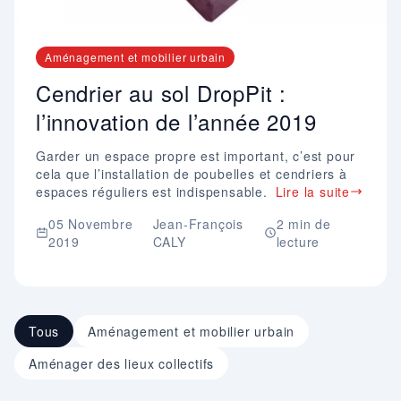
Aménagement et mobilier urbain
Cendrier au sol DropPit :
l’innovation de l’année 2019
Garder un espace propre est important, c’est pour
cela que l’installation de poubelles et cendriers à
espaces réguliers est indispensable.
Lire la suite
05 Novembre
Jean-François
2 min de
2019
CALY
lecture
Tous
Aménagement et mobilier urbain
Aménager des lieux collectifs