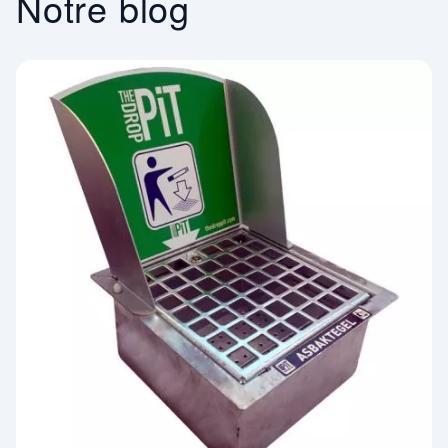
Notre blog