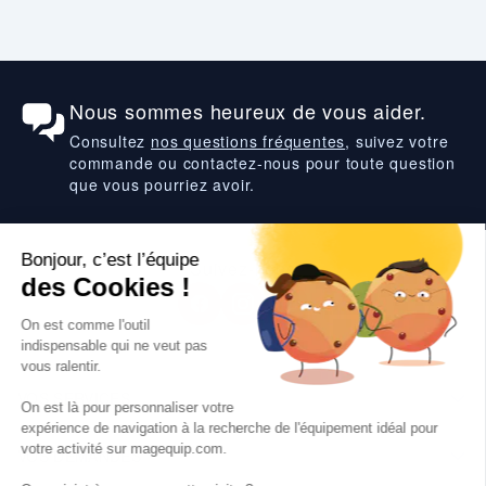
Nous sommes heureux de vous aider.
Consultez
nos questions fréquentes
, suivez votre
commande ou contactez-nous pour toute question
que vous pourriez avoir.
Suivez-nous
VOS SERVICES
VOS DEMANDES